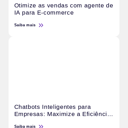
Otimize as vendas com agente de
IA para E-commerce
Saiba mais
Chatbots Inteligentes para
Empresas: Maximize a Eficiência
do Atendimento e Acelere as
Saiba mais