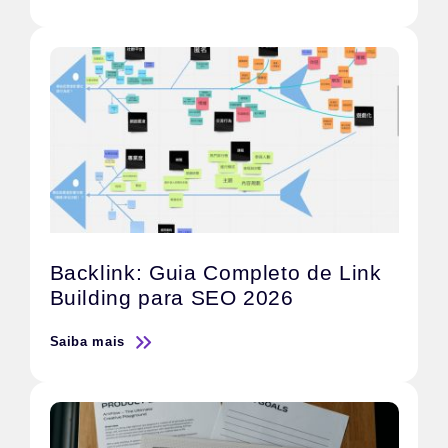
Backlink: Guia Completo de Link
Building para SEO 2026
Saiba mais