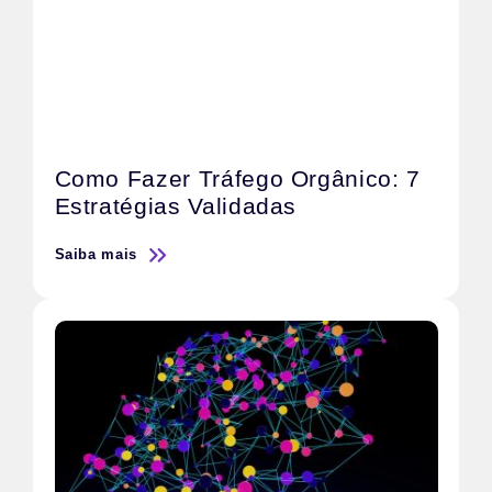
Como Fazer Tráfego Orgânico: 7
Estratégias Validadas
Saiba mais