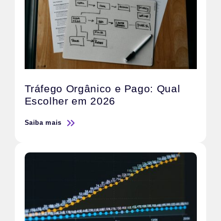
Tráfego Orgânico e Pago: Qual
Escolher em 2026
Saiba mais