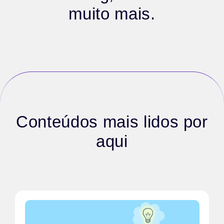
muito mais.
Conteúdos mais lidos por
aqui