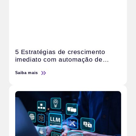
5 Estratégias de crescimento
imediato com automação de
marketing com IA
Saiba mais