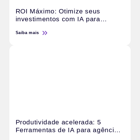
ROI Máximo: Otimize seus
investimentos com IA para
campanhas digitais
Saiba mais
Produtividade acelerada: 5
Ferramentas de IA para agências
de Marketing