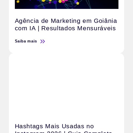
Agência de Marketing em Goiânia
com IA | Resultados Mensuráveis
Saiba mais
Hashtags Mais Usadas no