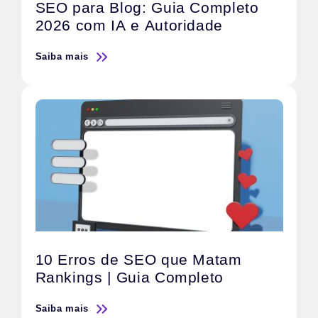
SEO para Blog: Guia Completo
2026 com IA e Autoridade
Saiba mais
10 Erros de SEO que Matam
Rankings | Guia Completo
Saiba mais