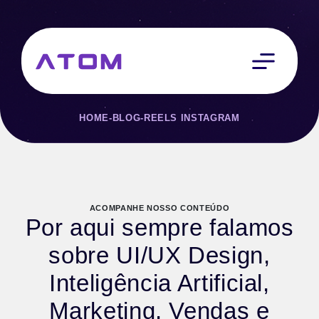
HOME
-
BLOG
-
REELS INSTAGRAM
ACOMPANHE NOSSO CONTEÚDO
Por aqui sempre falamos
sobre UI/UX Design,
Inteligência Artificial,
Marketing, Vendas e