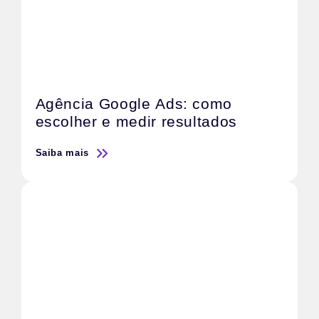
Agência Google Ads: como
escolher e medir resultados
Saiba mais