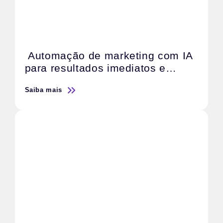
Automação de marketing com IA
para resultados imediatos e
escaláveis
Saiba mais