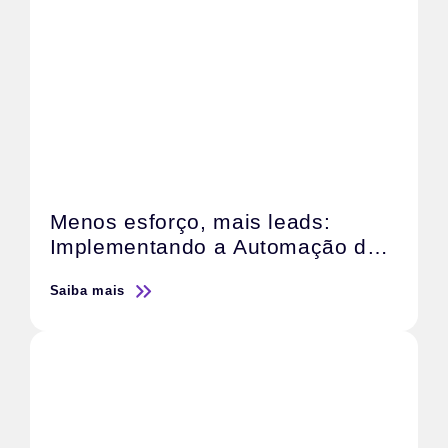
Menos esforço, mais leads:
Implementando a Automação de
Marketing com IA
Saiba mais