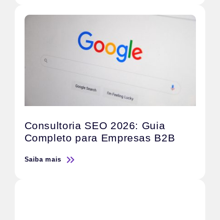
Consultoria SEO 2026: Guia
Completo para Empresas B2B
Saiba mais