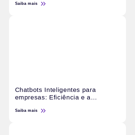
Saiba mais
Chatbots Inteligentes para
empresas: Eficiência e a
satisfação do cliente
Saiba mais