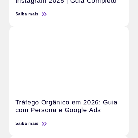
Instagram 2026 | Guia Completo
Saiba mais
Tráfego Orgânico em 2026: Guia
com Persona e Google Ads
Saiba mais