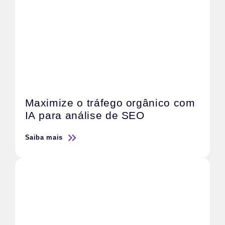
Maximize o tráfego orgânico com
IA para análise de SEO
Saiba mais