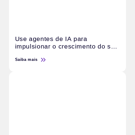
Use agentes de IA para
impulsionar o crescimento do seu
negócio
Saiba mais