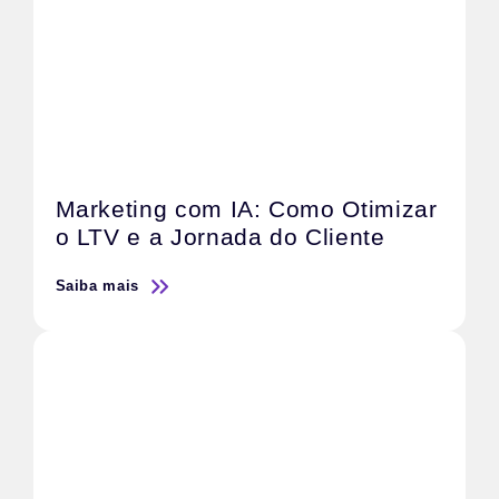
Marketing com IA: Como Otimizar
o LTV e a Jornada do Cliente
Saiba mais