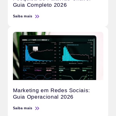
Guia Completo 2026
Saiba mais
Marketing em Redes Sociais:
Guia Operacional 2026
Saiba mais