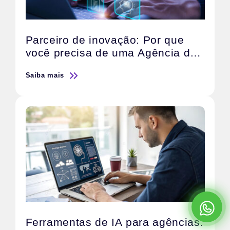
Parceiro de inovação: Por que
você precisa de uma Agência de
IA
Saiba mais
Ferramentas de IA para agências: