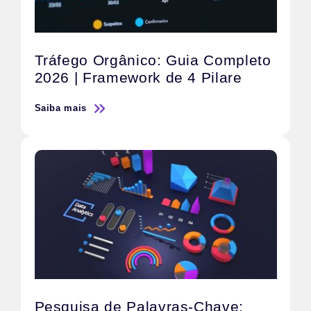
Tráfego Orgânico: Guia Completo
2026 | Framework de 4 Pilare
Saiba mais
Pesquisa de Palavras-Chave: