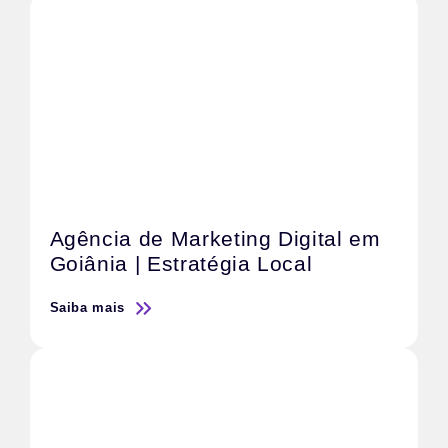
Agência de Marketing Digital em
Goiânia | Estratégia Local
Saiba mais