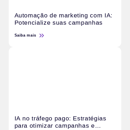
Automação de marketing com IA:
Potencialize suas campanhas
Saiba mais
IA no tráfego pago: Estratégias
para otimizar campanhas e