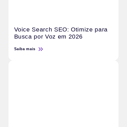
Voice Search SEO: Otimize para
Busca por Voz em 2026
Saiba mais