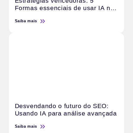
Estratégias vencedoras: 5
Formas essenciais de usar IA no
Tráfego Pago
Saiba mais
Desvendando o futuro do SEO:
Usando IA para análise avançada
Saiba mais