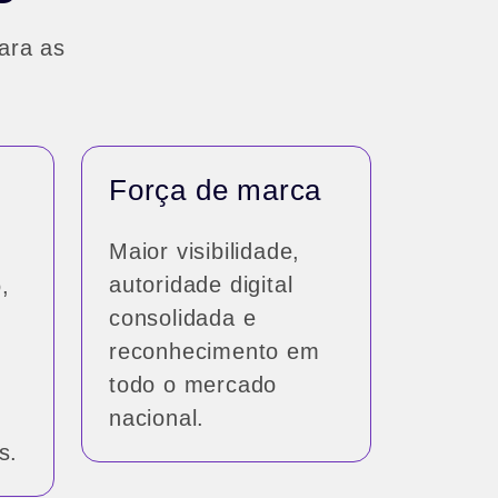
ara as
Força de marca
Maior visibilidade,
autoridade digital
,
consolidada e
reconhecimento em
todo o mercado
nacional.
s.