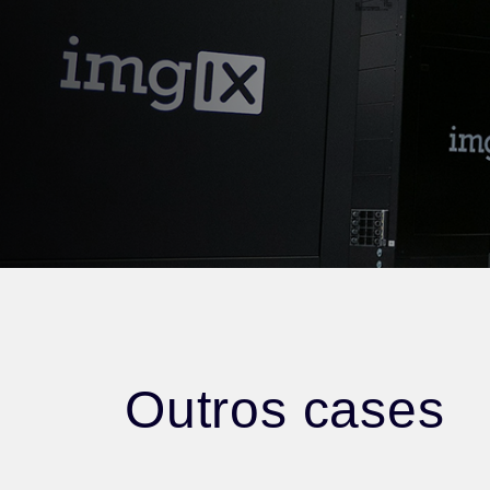
Outros cases