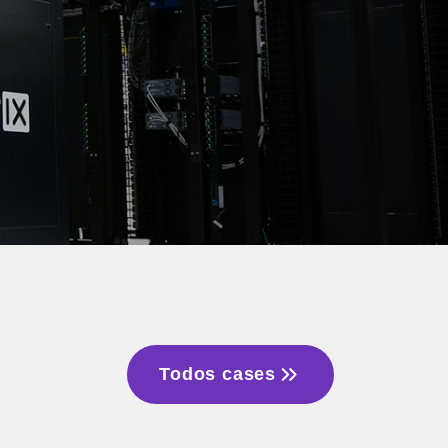
Todos cases