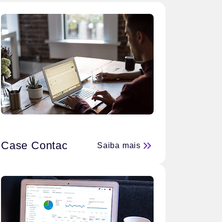
Case Contac
Saiba mais