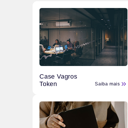
Case Vagros
Token
Saiba mais