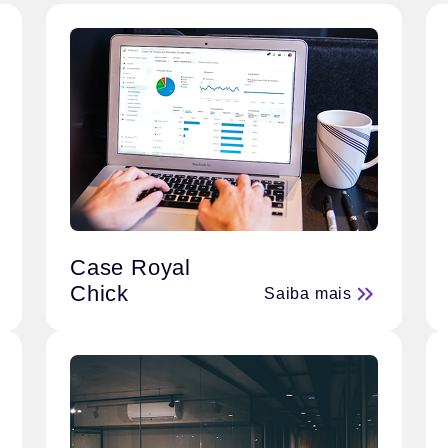
Case Royal
Chick
Saiba mais