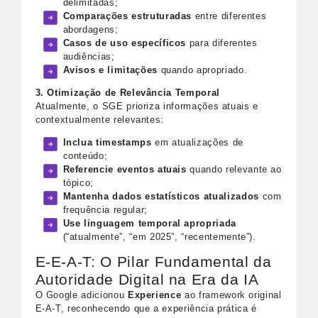
delimitadas;
Comparações estruturadas
entre diferentes
abordagens;
Casos de uso específicos
para diferentes
audiências;
Avisos e limitações
quando apropriado.
3. Otimização de Relevância Temporal
Atualmente, o SGE prioriza informações atuais e
contextualmente relevantes:
Inclua timestamps
em atualizações de
conteúdo;
Referencie eventos atuais
quando relevante ao
tópico;
Mantenha dados estatísticos atualizados
com
frequência regular;
Use linguagem temporal apropriada
(“atualmente”, “em 2025”, “recentemente”).
E-E-A-T: O Pilar Fundamental da
Autoridade Digital na Era da IA
O Google adicionou
Experience
ao framework original
E-A-T, reconhecendo que a experiência prática é