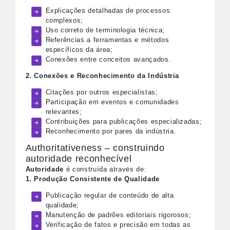
Explicações detalhadas de processos
complexos;
Uso correto de terminologia técnica;
Referências a ferramentas e métodos
específicos da área;
Conexões entre conceitos avançados.
2. Conexões e Reconhecimento da Indústria
Citações por outros especialistas;
Participação em eventos e comunidades
relevantes;
Contribuições para publicações especializadas;
Reconhecimento por pares da indústria.
Authoritativeness – construindo
autoridade reconhecível
Autoridade
é construída através de:
1. Produção Consistente de Qualidade
Publicação regular de conteúdo de alta
qualidade;
Manutenção de padrões editoriais rigorosos;
Verificação de fatos e precisão em todas as