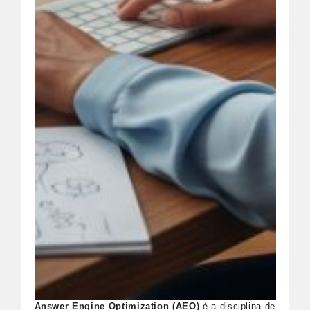
Answer Engine Optimization (AEO)
é a disciplina de