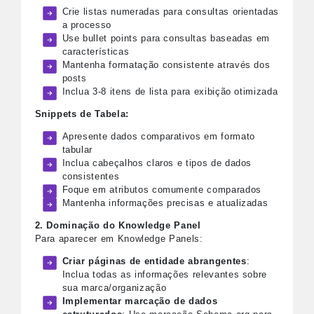
Crie listas numeradas para consultas orientadas
a processo
Use bullet points para consultas baseadas em
características
Mantenha formatação consistente através dos
posts
Inclua 3-8 itens de lista para exibição otimizada
Snippets de Tabela:
Apresente dados comparativos em formato
tabular
Inclua cabeçalhos claros e tipos de dados
consistentes
Foque em atributos comumente comparados
Mantenha informações precisas e atualizadas
2. Dominação do Knowledge Panel
Para aparecer em Knowledge Panels:
Criar páginas de entidade abrangentes
:
Inclua todas as informações relevantes sobre
sua marca/organização
Implementar marcação de dados