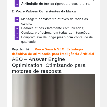
Atribuição de fontes
rigorosa e consistente.
2. Voz e Valores Consistentes da Marca
Mensagem consistente através de todos os
canais;
Padrões éticos claramente comunicados;
Conduta profissional em todas as interações;
Compromisso de longo prazo com conteúdo de
qualidade.
Veja também:
Voice Search SEO: Estratégia
definitiva de otimização para Inteligência Artificial
AEO – Answer Engine
Optimization: Otimizando para
motores de resposta