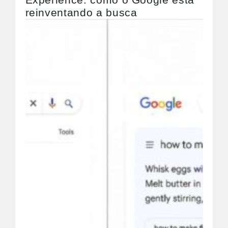
reinventando a busca