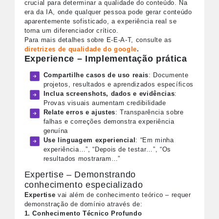
crucial para determinar a qualidade do conteúdo. Na
era da IA, onde qualquer pessoa pode gerar conteúdo
aparentemente sofisticado, a experiência real se
torna um diferenciador crítico.
Para mais detalhes sobre E-E-A-T, consulte as
diretrizes de qualidade do google
.
Experience – Implementação prática
Compartilhe casos de uso reais
: Documente
projetos, resultados e aprendizados específicos
Inclua screenshots, dados e evidências
:
Provas visuais aumentam credibilidade
Relate erros e ajustes
: Transparência sobre
falhas e correções demonstra experiência
genuína
Use linguagem experiencial
: “Em minha
experiência…”, “Depois de testar…”, “Os
resultados mostraram…”
Expertise – Demonstrando
conhecimento especializado
Expertise
vai além de conhecimento teórico – requer
demonstração de domínio através de:
1. Conhecimento Técnico Profundo