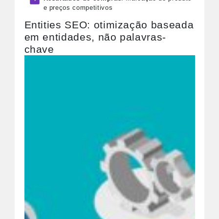
e preços competitivos
Entities SEO: otimização baseada
em entidades, não palavras-
chave