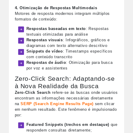
4. Otimização de Respostas Multimodais
Motores de resposta modernos integram múltiplos
formatos de conteúdo:
Respostas baseadas em texto
: Respostas
textuais otimizadas para análise
Respostas visuais
: Infográficos, gráficos e
diagramas com texto alternativo descritivo
Snippets de vídeo
: Timestamps específicos
com conteúdo transcrito
Respostas de áudio
: Otimização para busca
por voz e assistentes
Zero-Click Search: Adaptando-se
à Nova Realidade da Busca
Zero-Click Search
refere-se às buscas onde usuários
encontram as informações necessárias diretamente
na
SERP (Search Engine Results Page)
sem clicar
em nenhum resultado. Este fenômeno é impulsionado
por:
Featured Snippets
(trechos em destaque)
que
respondem consultas diretamente;