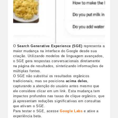
O
Search Generative Experience (SGE)
representa a
maior mudança na interface do Google desde sua
criação. Utilizando modelos de linguagem avançados,
o SGE gera respostas conversacionais diretamente
na página de resultados, sintetizando informações de
múltiplas fontes.
O SGE não substitui os resultados orgânicos
tradicionais, mas se posiciona
acima deles
,
capturando a atenção do usuário antes mesmo que
ele considere clicar em um link. Esta mudança tem
impactos profundos nas taxas de clique orgânico, que
já apresentam reduções significativas em consultas
que ativam o SGE.
Para testar o SGE, acesse
Google Labs
e ative a
experiência beta.