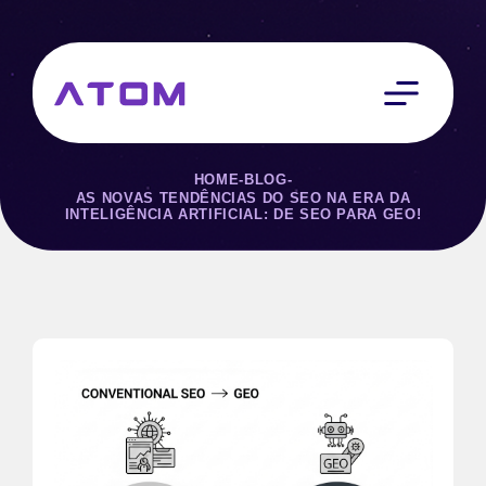
HOME
-
BLOG
-
AS NOVAS TENDÊNCIAS DO SEO NA ERA DA
INTELIGÊNCIA ARTIFICIAL: DE SEO PARA GEO!