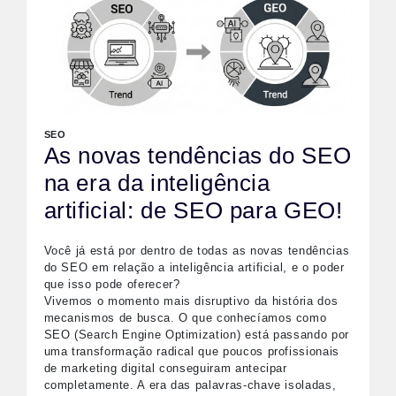
SEO
As novas tendências do SEO
na era da inteligência
artificial: de SEO para GEO!
Você já está por dentro de todas as novas tendências
do SEO em relação a inteligência artificial, e o poder
que isso pode oferecer?
Vivemos o momento mais disruptivo da história dos
mecanismos de busca. O que conhecíamos como
SEO (Search Engine Optimization) está passando por
uma transformação radical que poucos profissionais
de marketing digital conseguiram antecipar
completamente. A era das palavras-chave isoladas,