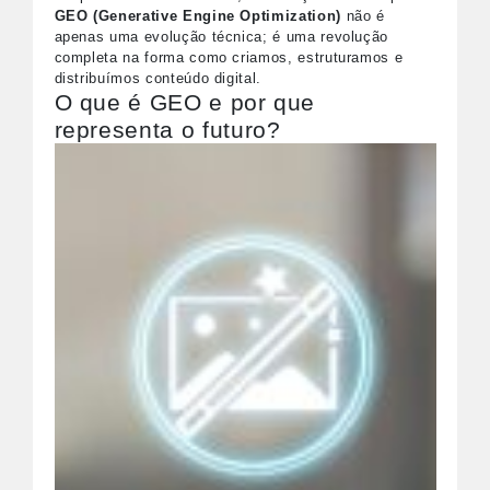
GEO (Generative Engine Optimization)
não é
apenas uma evolução técnica; é uma revolução
completa na forma como criamos, estruturamos e
distribuímos conteúdo digital.
O que é GEO e por que
representa o futuro?