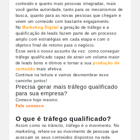
conteúdo e quanto mais pessoas integradas, mais
você ganha autoridade, tanto para os mecanismos de
busca, quanto para as novas pessoas que chegam e
veem um conteúdo com bastante engajamento.
No
Marketing Digital
a geração de tráfego e a
qualificação de leads fazem parte de um processo
amplo com estratégias em cada etapa e com o
objetivo final de retorno para o negócio.
Esse será o nosso assunto da vez: como conseguir
tráfego qualificado capaz de atrair um volume maior
de leads bons e ótimos e tornar a sua
produção de
conteúdo
mais efetiva.
Continue na leitura e vamos desmembrar esse
caminho juntos!
Precisa gerar mais tráfego qualificado
para sua empresa?
Comece hoje mesmo.
Fale conosco
O que é tráfego qualificado?
Assim como no trânsito, tráfego é o movimento. No
marketing, refere-se ao movimento de pessoas que
acessam os seus conteúdos dispostos na rede.