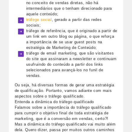
no conceito de vendas diretas, não há
intermediários que o tenham direcionado para
aquele conteúdo;
tráfego social
, gerado a partir das redes
sociais;
tráfego de referência, que é originado a partir de
um link em outro blog ou página, o que reforça
a importância de se usar guest posts na
estratégia de Marketing de Conteúdo;
tráfego de email marketing, que são visitantes
do site que assinaram a newsletter e continuam
usufruindo do conteúdo a partir dos links
selecionados para avançá-los no funil de
vendas.
Ou seja, há diversas formas de gerar uma estratégia
de qualificação. Portanto, vamos adiante com mais
aspectos sobre o tráfego qualificado.
Entenda a dinâmica do tráfego qualificado
Falamos sobre a importância do tráfego qualificado
para cumprir o objetivo final de toda estratégia de
marketing, que é a conversão em vendas, certo?!
Mas a dinâmica do tráfego qualificado vai muito além
dela. Quero dizer, passa por muitos outros caminhos