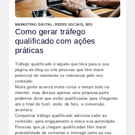
MARKETING DIGITAL
,
REDES SOCIAIS
,
SEO
Como gerar tráfego
qualificado com ações
práticas
Tráfego qualificado é aquele que leva para a sua
página de blog ou site pessoas que têm maior
potencial de realmente se interessar pelo seu
conteúdo.
Muita gente acessa muita coisa o tempo todo na
internet, mas dessas apenas uma pequena parte
podemos dizer que estão qualificadas para chegarem
até o final do funil, onde, de fato, a conversão
acontece.
Conquistar tráfego qualificado adiciona valor ao
conteúdo, gera engajamento e eleva sua autoridade.
Pessoas que já chegam qualificadas têm maior
probabilidade de comentar e interagir junto ao seu