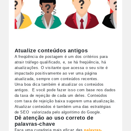
Atualize conteúdos antigos
A freqüência de postagem é um dos critérios para
atrair tráfego qualificado, e, se há freqüência, há
atualizações. O visitante que acessa o seu site é
impactado positivamente ao ver uma página
atualizada, sempre com conteúdos recentes.
Uma boa dica também é atualizar os conteúdos
antigos. E você pode fazer isso com base nos dados
da taxa de rejeição de cada um deles. Conteúdos
com taxa de rejeição baixa sugerem uma atualização.
Atualizar conteúdos é também uma das estratégias
de SEO valorizada pelo algoritimo do Google.
Dê atenção ao uso correto de
palavras-chave
Faça uma curadoria mais eficaz das
palavras-