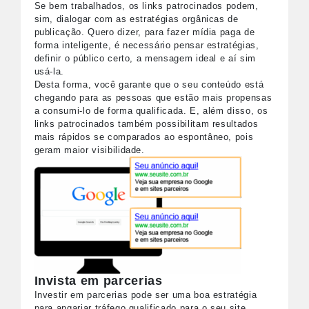
Se bem trabalhados, os links patrocinados podem,
sim, dialogar com as estratégias orgânicas de
publicação. Quero dizer, para fazer mídia paga de
forma inteligente, é necessário pensar estratégias,
definir o público certo, a mensagem ideal e aí sim
usá-la.
Desta forma, você garante que o seu conteúdo está
chegando para as pessoas que estão mais propensas
a consumi-lo de forma qualificada. E, além disso, os
links patrocinados também possibilitam resultados
mais rápidos se comparados ao espontâneo, pois
geram maior visibilidade.
Invista em parcerias
Investir em parcerias pode ser uma boa estratégia
para angariar tráfego qualificado para o seu site.