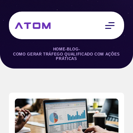
HOME
-
BLOG
-
COMO GERAR TRÁFEGO QUALIFICADO COM AÇÕES
PRÁTICAS