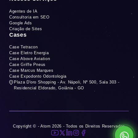
Agentes de IA
Consultoria em SEO
Google Ads
Criação de Sites
Cases
Case Tetracon
Case Eletro Energia
Case Above Aviation
Case Griffe Pneus
Case Marcus Marques
Case Expodonto Odontologia
Plaza D'oro Shopping - Av. Nápoli, Nº 500, Sala 303 -
Residencial Eldorado, Goiânia - GO
Copyright © - Atom 2026 - Todos os Direitos Reservados