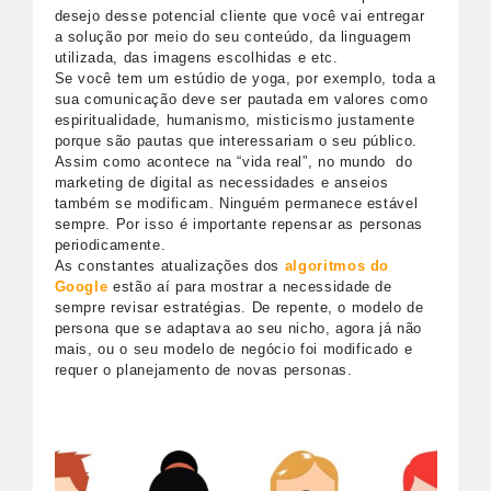
desejo desse potencial cliente que você vai entregar
a solução por meio do seu conteúdo, da linguagem
utilizada, das imagens escolhidas e etc.
Se você tem um estúdio de yoga, por exemplo, toda a
sua comunicação deve ser pautada em valores como
espiritualidade, humanismo, misticismo justamente
porque são pautas que interessariam o seu público.
Assim como acontece na “vida real”, no mundo do
marketing de digital as necessidades e anseios
também se modificam. Ninguém permanece estável
sempre. Por isso é importante repensar as personas
periodicamente.
As constantes atualizações dos
algoritmos do
Google
estão aí para mostrar a necessidade de
sempre revisar estratégias. De repente, o modelo de
persona que se adaptava ao seu nicho, agora já não
mais, ou o seu modelo de negócio foi modificado e
requer o planejamento de novas personas.