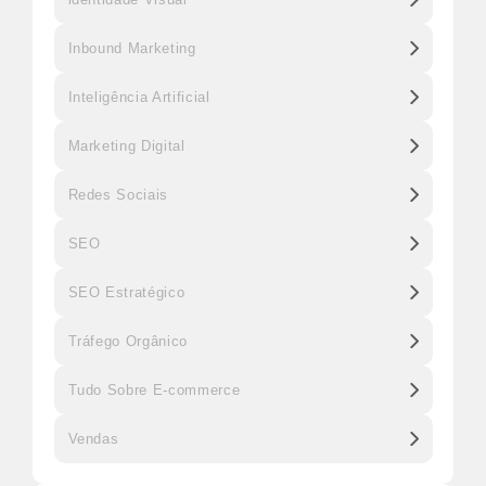
Inbound Marketing
Inteligência Artificial
Marketing Digital
Redes Sociais
SEO
SEO Estratégico
Tráfego Orgânico
Tudo Sobre E-commerce
Vendas