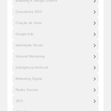
Branding e Design Gráfico
Consultoria SEO
Criação de Sites
Google Ads
identidade Visual
Inbound Marketing
Inteligência Artificial
Marketing Digital
Redes Sociais
SEO