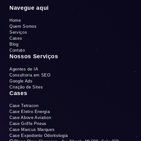
Navegue aqui
Home
Quem Somos
Serviços
Cases
Blog
Contato
Nossos Serviços
Agentes de IA
Consultoria em SEO
Google Ads
Criação de Sites
Cases
Case Tetracon
Case Eletro Energia
Case Above Aviation
Case Griffe Pneus
Case Marcus Marques
Case Expodonto Odontologia