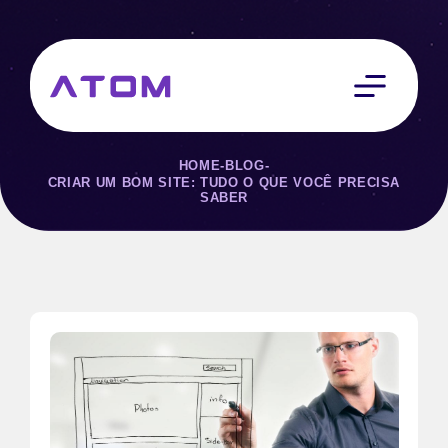
HOME
-
BLOG
-
CRIAR UM BOM SITE: TUDO O QUE VOCÊ PRECISA
SABER