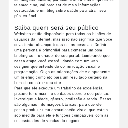
telemedicina, vai precisar de mais informações
destacadas e um blog sobre saúde para atrair seu
público final.
Saiba quem será seu público
Websites estão disponíveis para todos os bilhões de
usuários da internet, mas isso não significa que você
deva tentar alcançar todas essas pessoas. Definir
uma persona é primordial para começar um bom
briefing com o criador do seu portal. Lembrando que
nessa etapa você estará lidando com um web
designer que entende de comunicação visual e
programação. Ouça as orientações dele e apresente
um briefing completo para um resultado certeiro na
hora de construir seu site.
Para que ele execute um trabalho de excelência,
procure ter o máximo de dados sobre o seu público.
Investigue a idade, gênero, profissão e renda. Essas
são algumas informações básicas, para que ele
possa produzir uma comunicação visual que esteja
sob medida para ele e funções compatíveis com as
necessidades de vendas do negócio.