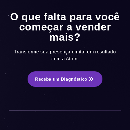
O que falta para você
começar a vender
mais?
Transforme sua presença digital em resultado
com a Atom.
Receba um Diagnóstico