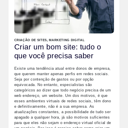
CRIAÇÃO DE SITES
,
MARKETING DIGITAL
Criar um bom site: tudo o
que você precisa saber
Existe uma tendência atual entre donos de empresa,
que querem manter apenas perfis em redes sociais.
Seja por contenção de gastos ou por opção
equivocada. No entanto, especialistas são
categóricos ao dizer que todo negócio precisa de um
web endereço, um website. Um dos motivos, é que
esses ambientes virtuais de redes sociais, têm dono
e definitivamente, não é a sua empresa.
As
atualizações constantes, a possibilidade de tudo ser
apagado a qualquer hora, já são motivos suficientes
para que eles não sejam o endereço virtual oficial de