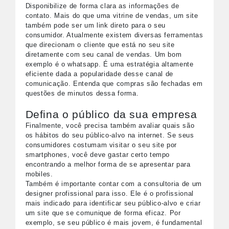
Disponibilize de forma clara as informações de
contato. Mais do que uma vitrine de vendas, um site
também pode ser um link direto para o seu
consumidor. Atualmente existem diversas ferramentas
que direcionam o cliente que está no seu site
diretamente com seu canal de vendas. Um bom
exemplo é o whatsapp. É uma estratégia altamente
eficiente dada a popularidade desse canal de
comunicação. Entenda que compras são fechadas em
questões de minutos dessa forma.
Defina o público da sua empresa
Finalmente, você precisa também avaliar quais são
os hábitos do seu público-alvo na internet. Se seus
consumidores costumam visitar o seu site por
smartphones, você deve gastar certo tempo
encontrando a melhor forma de se apresentar para
mobiles.
Também é importante contar com a consultoria de um
designer profissional para isso. Ele é o profissional
mais indicado para identificar seu público-alvo e criar
um site que se comunique de forma eficaz. Por
exemplo, se seu público é mais jovem, é fundamental