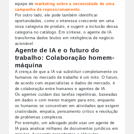
equipe de
marketing sobre a necessidade de uma
campanha de reposicionamento
.
Por outro lado, ele pode também identificar
oportunidades, como o interesse crescente em uma
nova categoria de produto, e sugerir a inclusão dessa
categoria no catálogo. Em síntese, o agente de IA
transforma dados brutos em inteligência de negócio
acionável.
Agente de IA e o futuro do
trabalho: Colaboração homem-
máquina
A crença de que a IA vai substituir completamente os
humanos no mercado de trabalho é um mito. O futuro,
de acordo com especialistas e dados de mercado, é
de colaboração entre humanos e agentes de IA.
Os agentes cuidam das tarefas repetitivas, baseadas
em dados e com menor margem para erro, enquanto
os humanos se concentram em atividades que exigem
criatividade, empatia, pensamento crítico e resolução
de problemas complexos.
Por exemplo, um advogado pode usar um agente de
IA para analisar milhares de documentos jurídicos em