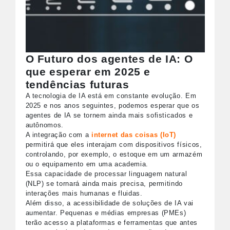
O Futuro dos agentes de IA: O
que esperar em 2025 e
tendências futuras
A tecnologia de IA está em constante evolução. Em
2025 e nos anos seguintes, podemos esperar que os
agentes de IA se tornem ainda mais sofisticados e
autônomos.
A integração com a
internet das coisas (IoT)
permitirá que eles interajam com dispositivos físicos,
controlando, por exemplo, o estoque em um armazém
ou o equipamento em uma academia.
Essa capacidade de processar linguagem natural
(NLP) se tornará ainda mais precisa, permitindo
interações mais humanas e fluidas.
Além disso, a acessibilidade de soluções de IA vai
aumentar. Pequenas e médias empresas (PMEs)
terão acesso a plataformas e ferramentas que antes