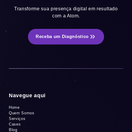
Transforme sua presença digital em resultado
com a Atom.
Receba um Diagnóstico
Navegue aqui
Home
Quem Somos
Serviços
Cases
Blog