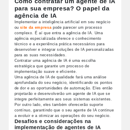
Como contratar um agente de IA
para sua empresa? O papel da
agência de IA
Implementar a inteligência artificial em seu negócio
ou
site da empresa
pode parecer um processo
complexo. É aí que entra a agência de IA. Uma
agência especializada oferece o conhecimento
técnico e a experiência prática necessários para
desenvolver e integrar soluções de IA personalizadas
para as suas necessidades.
Contratar uma agência de IA é uma escolha
estratégica que garante um processo de
implementação suave e eficiente.
Uma agência de IA de qualidade fará uma análise
aprofundada do seu negócio, identificando os pontos
de dor e as oportunidades de automação. Eles então
projetarão e desenvolverão um agente de IA que se
integre perfeitamente aos seus sistemas existentes.
Por outro lado, eles também oferecerão suporte
contínuo, garantindo que o seu agente de IA continue
a evoluir e a otimizar as operações do seu negócio.
Desafios e considerações na
implementação de agentes de IA