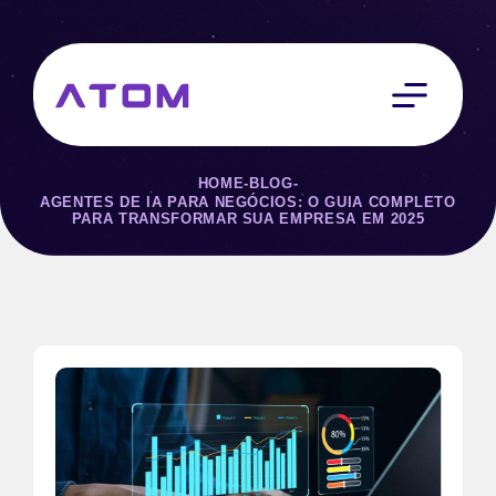
HOME
-
BLOG
-
AGENTES DE IA PARA NEGÓCIOS: O GUIA COMPLETO
PARA TRANSFORMAR SUA EMPRESA EM 2025