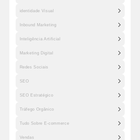
identidade Visual
Inbound Marketing
Inteligência Artificial
Marketing Digital
Redes Sociais
SEO
SEO Estratégico
Tráfego Orgânico
Tudo Sobre E-commerce
Vendas