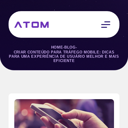
HOME
-
BLOG
-
CRIAR CONTEÚDO PARA TRÁFEGO MOBILE: DICAS
PARA UMA EXPERIÊNCIA DE USUÁRIO MELHOR E MAIS
EFICIENTE