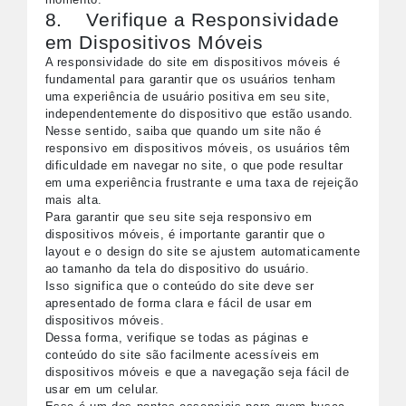
8. Verifique a Responsividade
em Dispositivos Móveis
A responsividade do site em dispositivos móveis é
fundamental para garantir que os usuários tenham
uma experiência de usuário positiva em seu site,
independentemente do dispositivo que estão usando.
Nesse sentido, saiba que quando um site não é
responsivo em dispositivos móveis, os usuários têm
dificuldade em navegar no site, o que pode resultar
em uma experiência frustrante e uma taxa de rejeição
mais alta.
Para garantir que seu site seja responsivo em
dispositivos móveis, é importante garantir que o
layout e o design do site se ajustem automaticamente
ao tamanho da tela do dispositivo do usuário.
Isso significa que o conteúdo do site deve ser
apresentado de forma clara e fácil de usar em
dispositivos móveis.
Dessa forma, verifique se todas as páginas e
conteúdo do site são facilmente acessíveis em
dispositivos móveis e que a navegação seja fácil de
usar em um celular.