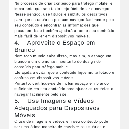
No processo de criar conteúdo para tráfego mobile, é
importante que seu texto seja fácil de ler e navegar.
Nesse sentido, use títulos e subtítulos descritivos
para que os usuários possam navegar facilmente pelo
seu conteúdo e encontrar as informações que
procuram. Isso também ajudará a tornar seu conteúdo
mais fácil de ler em dispositivos móveis.
4. Aproveite o Espaço em
Branco
Nem todo mundo sabe disso, mas sim, o espaço em
branco é um elemento importante do design de
conteúdo para tráfego mobile.
Ele ajuda a evitar que o conteúdo fique muito lotado e
confuso em dispositivos móveis.
Portanto, certifique-se de incluir espaço em branco
suficiente em seu conteúdo para ajudar os usuários a
navegar facilmente pelo site.
5. Use Imagens e Vídeos
Adequados para Dispositivos
Móveis
O uso de imagens e vídeos em seu conteúdo pode
ser uma ótima maneira de envolver os usuários e