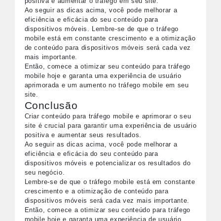
positiva e aumentar o tráfego em seu site.
Ao seguir as dicas acima, você pode melhorar a
eficiência e eficácia do seu conteúdo para
dispositivos móveis. Lembre-se de que o tráfego
mobile está em constante crescimento e a otimização
de conteúdo para dispositivos móveis será cada vez
mais importante.
Então, comece a otimizar seu conteúdo para tráfego
mobile hoje e garanta uma experiência de usuário
aprimorada e um aumento no tráfego mobile em seu
site.
Conclusão
Criar conteúdo para tráfego mobile e aprimorar o seu
site é crucial para garantir uma experiência de usuário
positiva e aumentar seus resultados.
Ao seguir as dicas acima, você pode melhorar a
eficiência e eficácia do seu conteúdo para
dispositivos móveis e potencializar os resultados do
seu negócio.
Lembre-se de que o tráfego mobile está em constante
crescimento e a otimização de conteúdo para
dispositivos móveis será cada vez mais importante.
Então, comece a otimizar seu conteúdo para tráfego
mobile hoje e garanta uma experiência de usuário