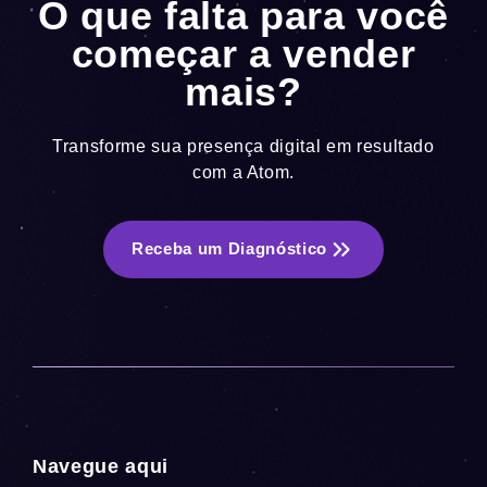
O que falta para você
começar a vender
mais?
Transforme sua presença digital em resultado
com a Atom.
Receba um Diagnóstico
Navegue aqui