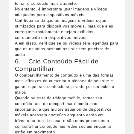
tornar o conteúdo mais atraente.
No entanto, é importante usar imagens e vídeos
adequados para dispositivos móveis.
Certifique-se de que as imagens e vídeos sejam
otimizados para dispositivos móveis, para que eles
carreguem rapidamente e sejam exibidos
corretamente em dispositivos móveis.
Além disso, verifique se os vídeos têm legendas para
que os usuários possam assistir sem precisar de
áudio.
6. Crie Conteúdo Fácil de
Compartilhar
O compartilhamento de conteúdo é uma das formas
mais eficazes de aumentar o alcance do seu site e
garantir que seu conteúdo seja visto por um público
maior.
Quando se trata de tráfego mobile, tornar seu
conteúdo fácil de compartilhar é ainda mais
importante, já que muitos usuários de dispositivos
móveis acessam conteúdo enquanto estão em
trânsito ou fora de casa, e são mais propensos a
compartilhar conteúdo nas redes sociais enquanto
estão em movimento.