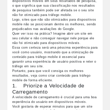
dispositivos móveis em seus resultados de pesquisa,
o que significa que sua classificação nos resultados
de pesquisa também pode ser afetada se o seu site
não for otimizado para tráfego mobile.
Logo, sites que não são otimizados para dispositivos
mobile não se posicionam dentre os melhores, sendo
prejudicados nas avaliações do Google.
Quer ver isso na prática? Imagine abrir um site em
seu celular e não conseguir navegar nele porque ele
não foi otimizado para dispositivos móveis.
Essa com certeza será uma péssima experiência para
você como usuário, mostrando que a otimização de
conteúdo para tráfego mobile é essencial para
garantir uma experiência de usuário positiva e reter o
tráfego em seu site.
Portanto, para que você consiga os melhores
resultados, veja como criar conteúdo para tráfego
mobile de forma eficiente.
1. Priorize a Velocidade de
Carregamento
A velocidade de carregamento é crucial para uma boa
experiência do usuário em dispositivos móveis.
Você gostaria de esperar minutos para que um site