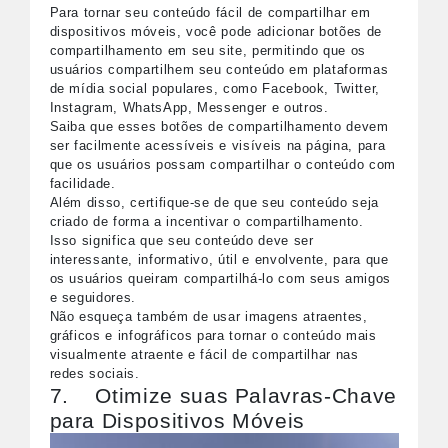
Para tornar seu conteúdo fácil de compartilhar em
dispositivos móveis, você pode adicionar botões de
compartilhamento em seu site, permitindo que os
usuários compartilhem seu conteúdo em plataformas
de mídia social populares, como Facebook, Twitter,
Instagram, WhatsApp, Messenger e outros.
Saiba que esses botões de compartilhamento devem
ser facilmente acessíveis e visíveis na página, para
que os usuários possam compartilhar o conteúdo com
facilidade.
Além disso, certifique-se de que seu conteúdo seja
criado de forma a incentivar o compartilhamento.
Isso significa que seu conteúdo deve ser
interessante, informativo, útil e envolvente, para que
os usuários queiram compartilhá-lo com seus amigos
e seguidores.
Não esqueça também de usar imagens atraentes,
gráficos e infográficos para tornar o conteúdo mais
visualmente atraente e fácil de compartilhar nas
redes sociais.
7. Otimize suas Palavras-Chave
para Dispositivos Móveis