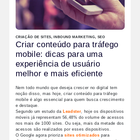
CRIAÇÃO DE SITES
,
INBOUND MARKETING
,
SEO
Criar conteúdo para tráfego
mobile: dicas para uma
experiência de usuário
melhor e mais eficiente
Nem todo mundo que deseja crescer no digital tem
noção disso, mas hoje, criar conteúdo para tráfego
mobile é algo essencial para quem busca crescimento
e destaque.
Segundo um estudo da
Leadster
, hoje os dispositivos
móveis já representam 56,48% do volume de acessos
nos mais de 1000 sites. Ou seja, mais da metade dos
acessos são realizados por esses dispositivos.
O Google agora prioriza
sites otimizados
para