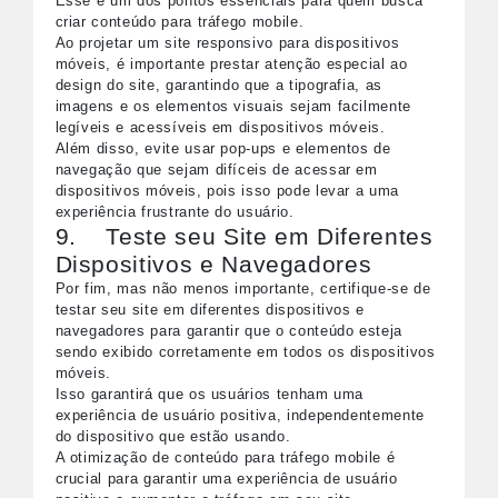
Esse é um dos pontos essenciais para quem busca
criar conteúdo para tráfego mobile.
Ao projetar um site responsivo para dispositivos
móveis, é importante prestar atenção especial ao
design do site, garantindo que a tipografia, as
imagens e os elementos visuais sejam facilmente
legíveis e acessíveis em dispositivos móveis.
Além disso, evite usar pop-ups e elementos de
navegação que sejam difíceis de acessar em
dispositivos móveis, pois isso pode levar a uma
experiência frustrante do usuário.
9. Teste seu Site em Diferentes
Dispositivos e Navegadores
Por fim, mas não menos importante, certifique-se de
testar seu site em diferentes dispositivos e
navegadores para garantir que o conteúdo esteja
sendo exibido corretamente em todos os dispositivos
móveis.
Isso garantirá que os usuários tenham uma
experiência de usuário positiva, independentemente
do dispositivo que estão usando.
A otimização de conteúdo para tráfego mobile é
crucial para garantir uma experiência de usuário