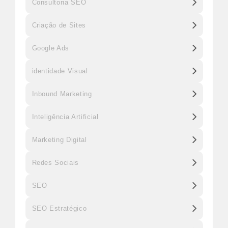
Consultoria SEO
Criação de Sites
Google Ads
identidade Visual
Inbound Marketing
Inteligência Artificial
Marketing Digital
Redes Sociais
SEO
SEO Estratégico