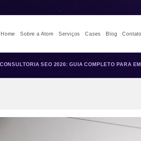
Home
Sobre a Atom
Serviços
Cases
Blog
Contat
CONSULTORIA SEO 2026: GUIA COMPLETO PARA E