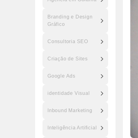
Branding e Design
Gráfico
Consultoria SEO
Criação de Sites
Google Ads
identidade Visual
Inbound Marketing
Inteligência Artificial