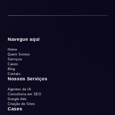
Navegue aqui
Home
Quem Somos
Serviços
Cases
Blog
Contato
Nossos Serviços
Agentes de IA
Consultoria em SEO
Google Ads
Criação de Sites
Cases