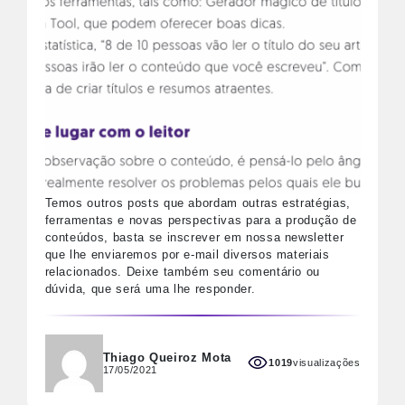
Temos outros posts que abordam outras estratégias,
ferramentas e novas perspectivas para a produção de
conteúdos, basta se inscrever em nossa newsletter
que lhe enviaremos por e-mail diversos materiais
relacionados. Deixe também seu comentário ou
dúvida, que será uma lhe responder.
Thiago Queiroz Mota
1019
visualizações
17/05/2021