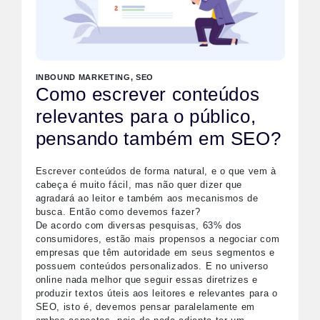
INBOUND MARKETING
,
SEO
Como escrever conteúdos
relevantes para o público,
pensando também em SEO?
Escrever conteúdos de forma natural, e o que vem à
cabeça é muito fácil, mas não quer dizer que
agradará ao leitor e também aos mecanismos de
busca. Então como devemos fazer?
De acordo com diversas pesquisas, 63% dos
consumidores, estão mais propensos a negociar com
empresas que têm autoridade em seus segmentos e
possuem conteúdos personalizados. E no universo
online nada melhor que seguir essas diretrizes e
produzir textos úteis aos leitores e relevantes para o
SEO, isto é, devemos pensar paralelamente em