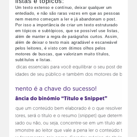
listas e tópicos:
Um texto extenso e contínuo, deixar qualquer um
entediado, e não são raras vezes em que as pessoas
nem mesmo começam a ler e já abandonam o post.
Por isso a importância de criar um texto estruturado
em tópicos e subtópicos, que se possível use listas,
além de manter a regra de parágrafos curtos. Assim,
além de deixar o texto mais agradável e escaneável
pelos leitores, é visto com ótimos olhos pelos
motores de buscas, que valorizam muito títulos,
subtítulos e listas.