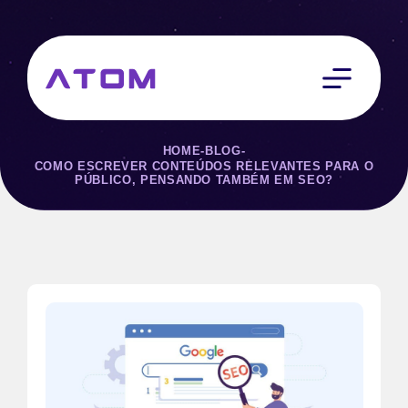
HOME
-
BLOG
-
COMO ESCREVER CONTEÚDOS RELEVANTES PARA O
PÚBLICO, PENSANDO TAMBÉM EM SEO?