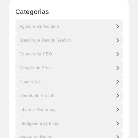
Categorias
Agência em Goiânia
Branding e Design Gráfico
Consultoria SEO
Criação de Sites
Google Ads
identidade Visual
Inbound Marketing
Inteligência Artificial
Marketing Digital