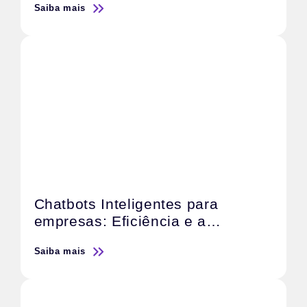
Saiba mais
Chatbots Inteligentes para
empresas: Eficiência e a
satisfação do cliente
Saiba mais