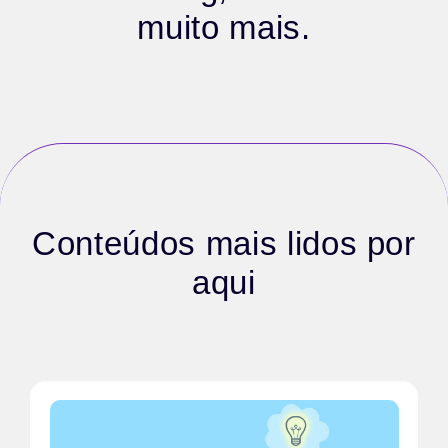
muito mais.
Conteúdos mais lidos por
aqui