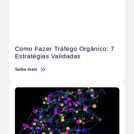
Como Fazer Tráfego Orgânico: 7
Estratégias Validadas
Saiba mais