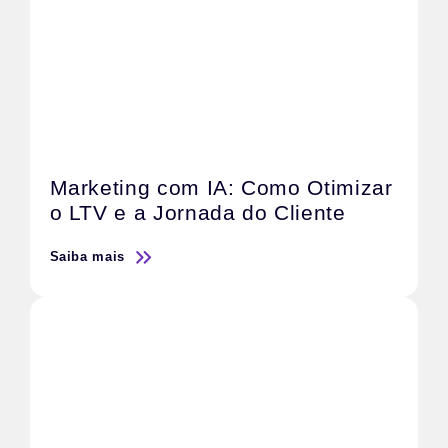
Marketing com IA: Como Otimizar
o LTV e a Jornada do Cliente
Saiba mais