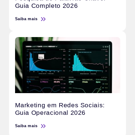
Guia Completo 2026
Saiba mais
Marketing em Redes Sociais:
Guia Operacional 2026
Saiba mais