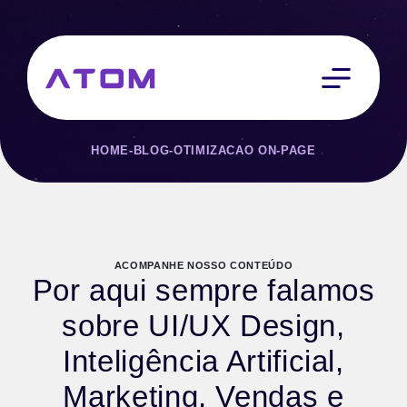
HOME
-
BLOG
-
OTIMIZACAO ON-PAGE
ACOMPANHE NOSSO CONTEÚDO
Por aqui sempre falamos
sobre UI/UX Design,
Inteligência Artificial,
Marketing, Vendas e