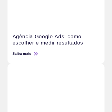
Agência Google Ads: como
escolher e medir resultados
Saiba mais