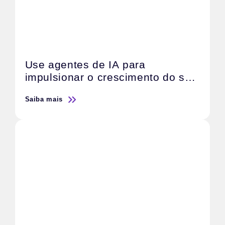
Use agentes de IA para
impulsionar o crescimento do seu
negócio
Saiba mais