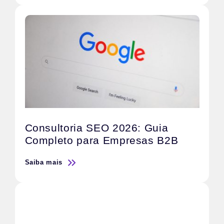
Consultoria SEO 2026: Guia
Completo para Empresas B2B
Saiba mais