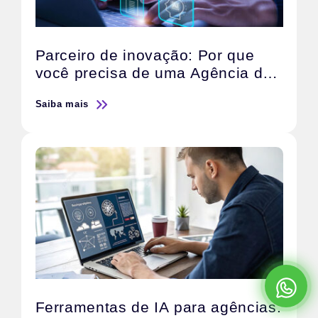
Parceiro de inovação: Por que
você precisa de uma Agência de
IA
Saiba mais
Ferramentas de IA para agências: