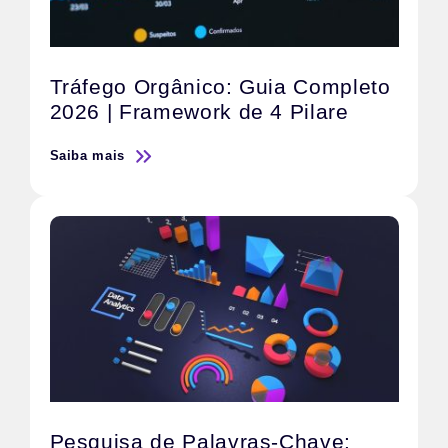
Tráfego Orgânico: Guia Completo
2026 | Framework de 4 Pilare
Saiba mais
Pesquisa de Palavras-Chave: