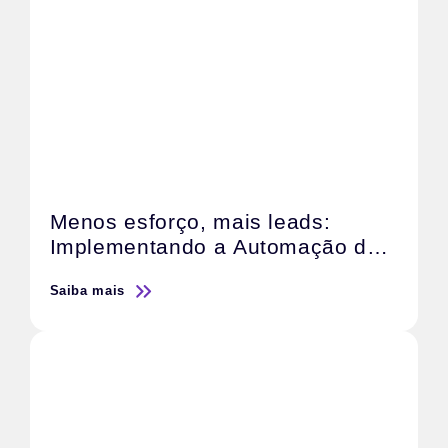
Menos esforço, mais leads:
Implementando a Automação de
Marketing com IA
Saiba mais