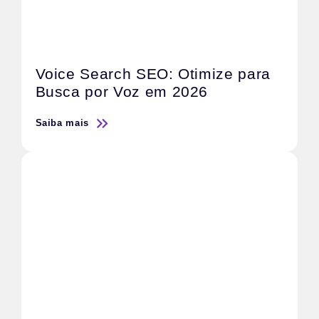
Voice Search SEO: Otimize para
Busca por Voz em 2026
Saiba mais