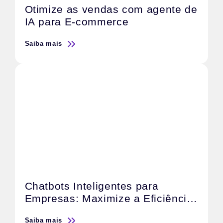
Otimize as vendas com agente de
IA para E-commerce
Saiba mais
Chatbots Inteligentes para
Empresas: Maximize a Eficiência
do Atendimento e Acelere as
Saiba mais