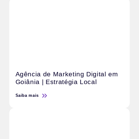
Agência de Marketing Digital em
Goiânia | Estratégia Local
Saiba mais