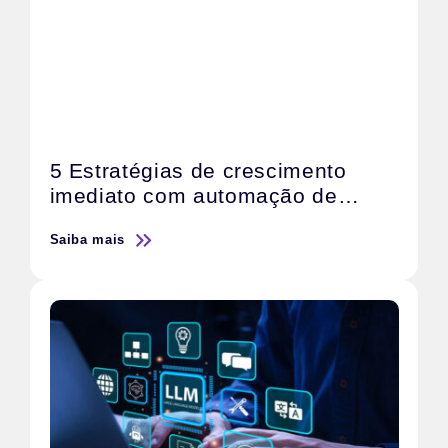
5 Estratégias de crescimento
imediato com automação de
marketing com IA
Saiba mais