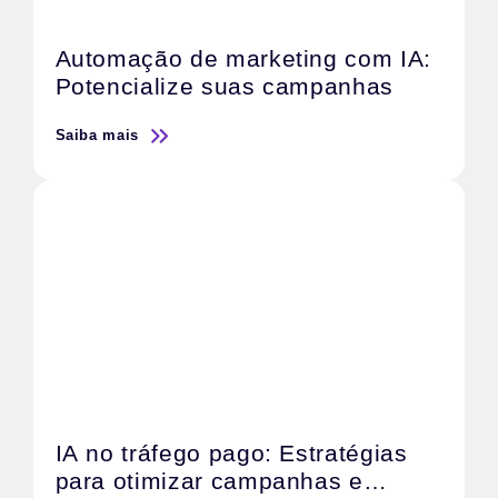
Automação de marketing com IA:
Potencialize suas campanhas
Saiba mais
IA no tráfego pago: Estratégias
para otimizar campanhas e