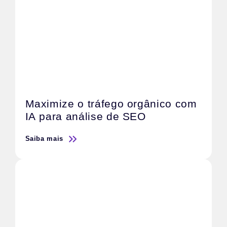
Maximize o tráfego orgânico com
IA para análise de SEO
Saiba mais