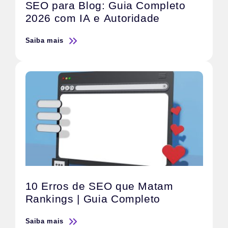
SEO para Blog: Guia Completo
2026 com IA e Autoridade
Saiba mais
10 Erros de SEO que Matam
Rankings | Guia Completo
Saiba mais