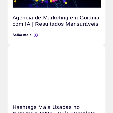
Agência de Marketing em Goiânia
com IA | Resultados Mensuráveis
Saiba mais
Hashtags Mais Usadas no