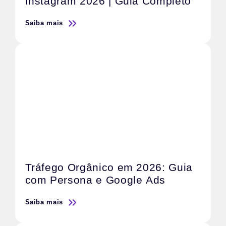
Instagram 2026 | Guia Completo
Saiba mais
Tráfego Orgânico em 2026: Guia
com Persona e Google Ads
Saiba mais