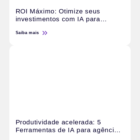
ROI Máximo: Otimize seus
investimentos com IA para
campanhas digitais
Saiba mais
Produtividade acelerada: 5
Ferramentas de IA para agências
de Marketing