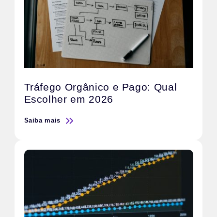
Tráfego Orgânico e Pago: Qual
Escolher em 2026
Saiba mais