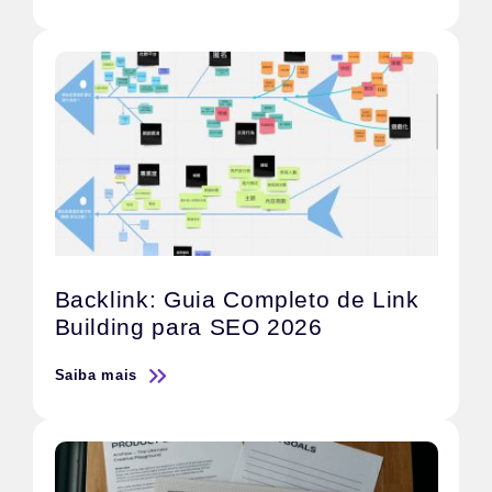
Backlink: Guia Completo de Link
Building para SEO 2026
Saiba mais