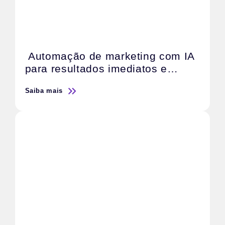
Automação de marketing com IA
para resultados imediatos e
escaláveis
Saiba mais