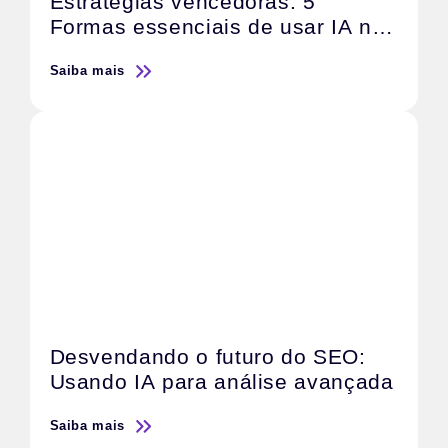
Estratégias vencedoras: 5
Formas essenciais de usar IA no
Tráfego Pago
Saiba mais
Desvendando o futuro do SEO:
Usando IA para análise avançada
Saiba mais