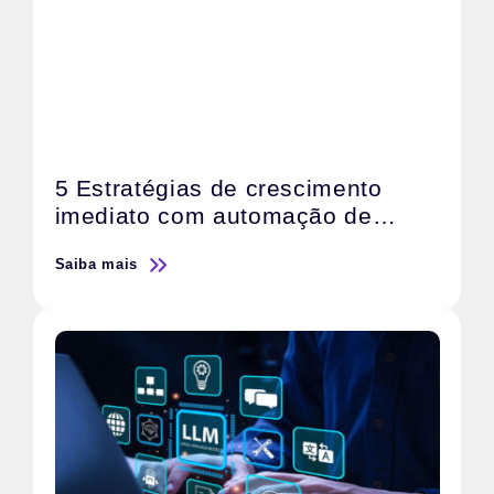
5 Estratégias de crescimento
imediato com automação de
marketing com IA
Saiba mais