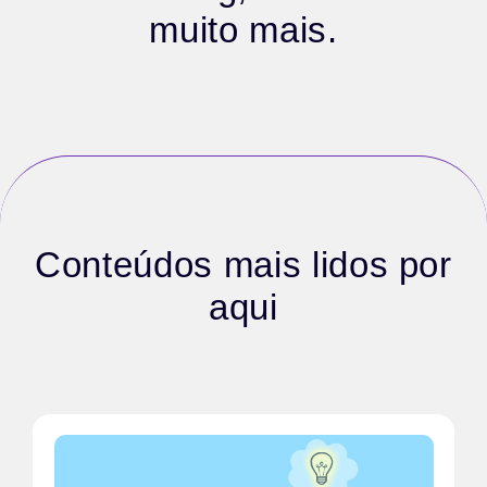
muito mais.
Conteúdos mais lidos por
aqui