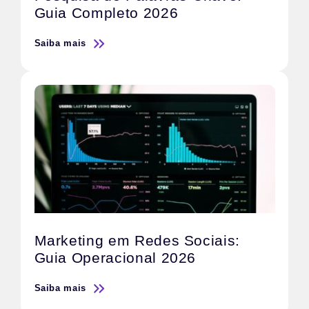
Guia Completo 2026
Saiba mais
Marketing em Redes Sociais:
Guia Operacional 2026
Saiba mais