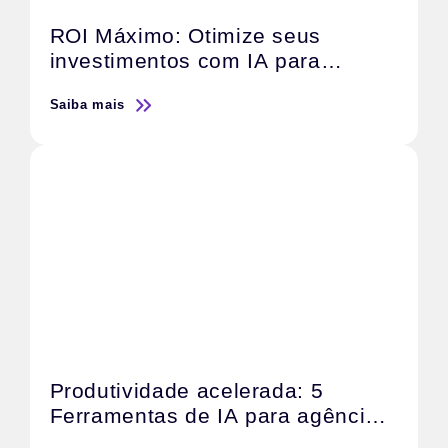
ROI Máximo: Otimize seus
investimentos com IA para
campanhas digitais
Saiba mais
Produtividade acelerada: 5
Ferramentas de IA para agências
de Marketing