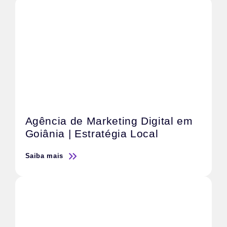
Agência de Marketing Digital em
Goiânia | Estratégia Local
Saiba mais