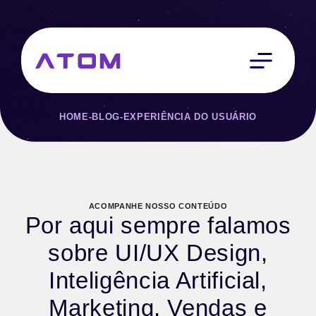
HOME
-
BLOG
-
EXPERIÊNCIA DO USUÁRIO
ACOMPANHE NOSSO CONTEÚDO
Por aqui sempre falamos
sobre UI/UX Design,
Inteligência Artificial,
Marketing, Vendas e