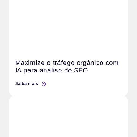
Maximize o tráfego orgânico com
IA para análise de SEO
Saiba mais