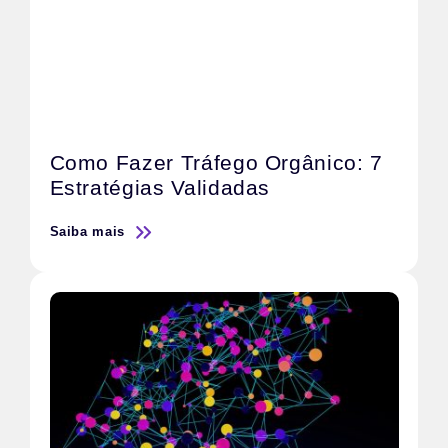
Como Fazer Tráfego Orgânico: 7
Estratégias Validadas
Saiba mais