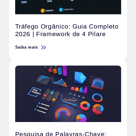
Tráfego Orgânico: Guia Completo
2026 | Framework de 4 Pilare
Saiba mais
Pesquisa de Palavras-Chave: