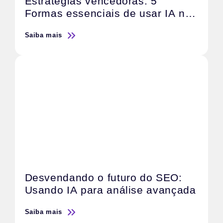
Estratégias vencedoras: 5
Formas essenciais de usar IA no
Tráfego Pago
Saiba mais
Desvendando o futuro do SEO:
Usando IA para análise avançada
Saiba mais