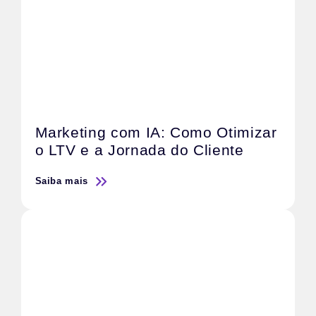
Marketing com IA: Como Otimizar
o LTV e a Jornada do Cliente
Saiba mais