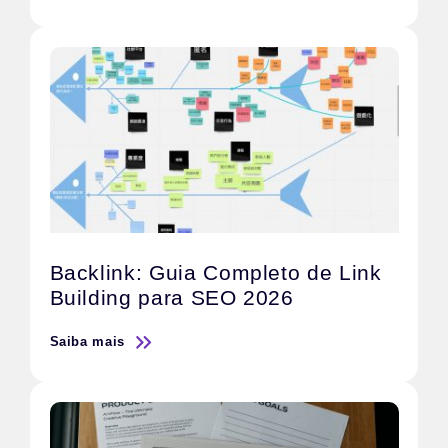
Backlink: Guia Completo de Link
Building para SEO 2026
Saiba mais