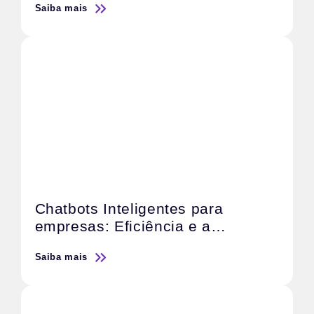
Saiba mais
Chatbots Inteligentes para
empresas: Eficiência e a
satisfação do cliente
Saiba mais