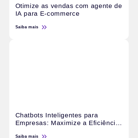
Otimize as vendas com agente de
IA para E-commerce
Saiba mais
Chatbots Inteligentes para
Empresas: Maximize a Eficiência
do Atendimento e Acelere as
Saiba mais