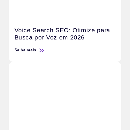
Voice Search SEO: Otimize para
Busca por Voz em 2026
Saiba mais