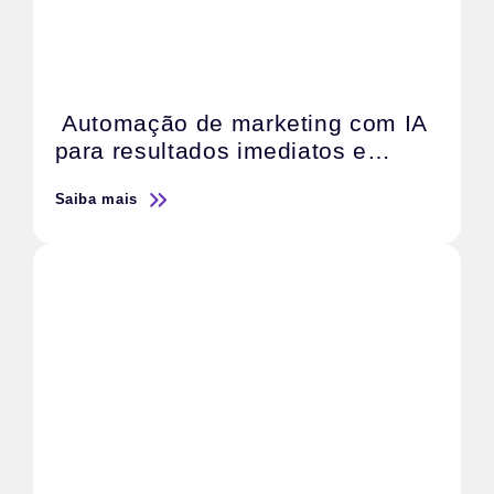
Automação de marketing com IA
para resultados imediatos e
escaláveis
Saiba mais