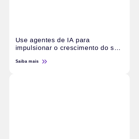
Use agentes de IA para
impulsionar o crescimento do seu
negócio
Saiba mais