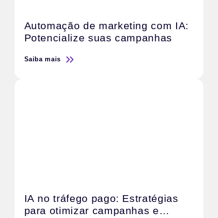
Automação de marketing com IA:
Potencialize suas campanhas
Saiba mais
IA no tráfego pago: Estratégias
para otimizar campanhas e