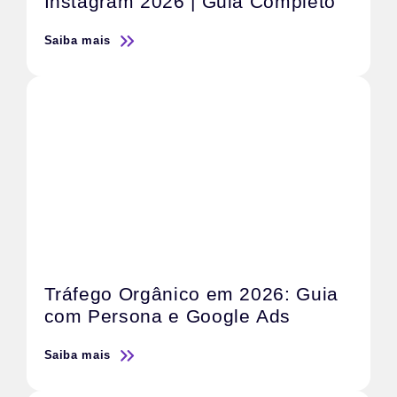
Instagram 2026 | Guia Completo
Saiba mais
Tráfego Orgânico em 2026: Guia
com Persona e Google Ads
Saiba mais