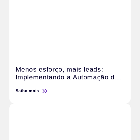
Menos esforço, mais leads:
Implementando a Automação de
Marketing com IA
Saiba mais