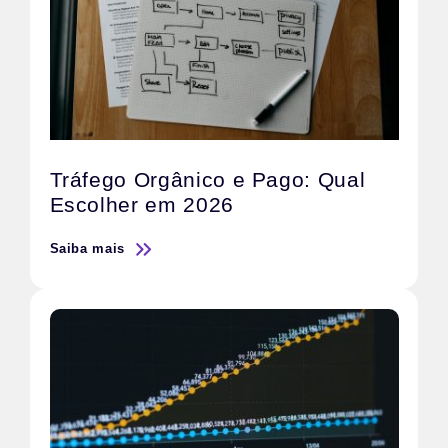
Tráfego Orgânico e Pago: Qual
Escolher em 2026
Saiba mais