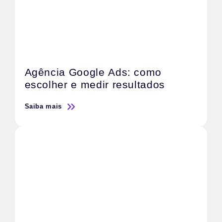
Agência Google Ads: como
escolher e medir resultados
Saiba mais