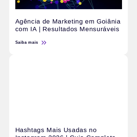
Agência de Marketing em Goiânia
com IA | Resultados Mensuráveis
Saiba mais
Hashtags Mais Usadas no