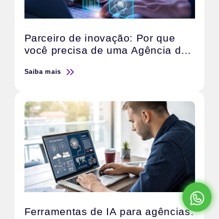
Parceiro de inovação: Por que
você precisa de uma Agência de
IA
Saiba mais
Ferramentas de IA para agências: