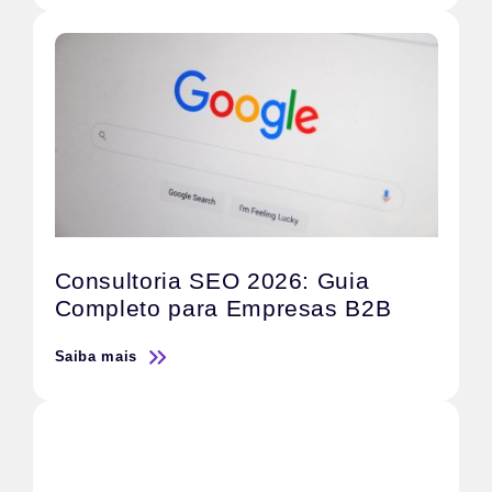
Consultoria SEO 2026: Guia
Completo para Empresas B2B
Saiba mais