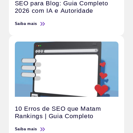
SEO para Blog: Guia Completo
2026 com IA e Autoridade
Saiba mais
10 Erros de SEO que Matam
Rankings | Guia Completo
Saiba mais