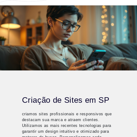
Criação de Sites em SP
criamos sites profissionais e responsivos que
destacam sua marca e atraem clientes.
Utilizamos as mais recentes tecnologias para
garantir um design intuitivo e otimizado para