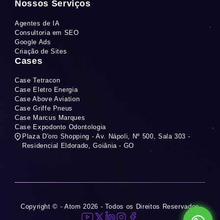
Nossos Serviços
Agentes de IA
Consultoria em SEO
Google Ads
Criação de Sites
Cases
Case Tetracon
Case Eletro Energia
Case Above Aviation
Case Griffe Pneus
Case Marcus Marques
Case Expodonto Odontologia
Plaza D'oro Shopping - Av. Nápoli, Nº 500, Sala 303 -
Residencial Eldorado, Goiânia - GO
Copyright © - Atom 2026 - Todos os Direitos Reservados