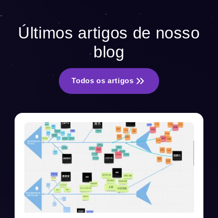
Últimos artigos de nosso
blog
Todos os artigos