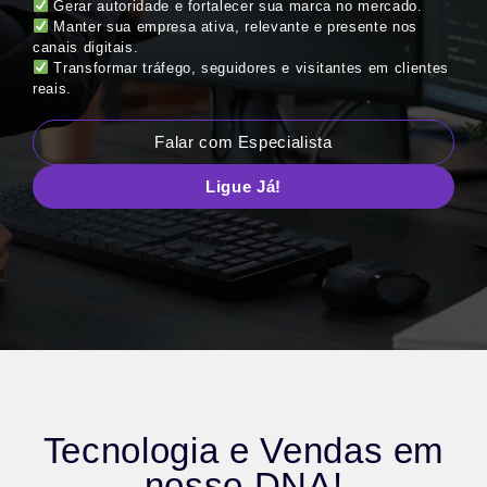
Gerar autoridade e fortalecer sua marca no mercado.
Manter sua empresa ativa, relevante e presente nos
canais digitais.
Transformar tráfego, seguidores e visitantes em clientes
reais.
Falar com Especialista
Ligue Já!
Tecnologia e Vendas em
nosso DNA!