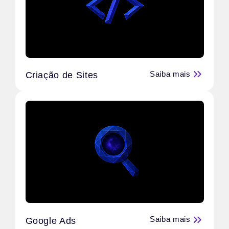
Saiba mais
Criação de Sites
Saiba mais
Google Ads