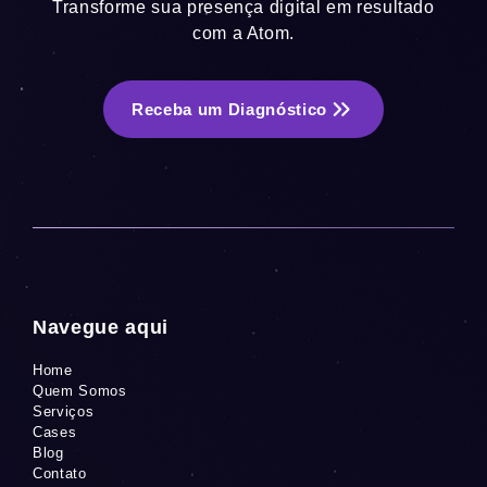
Transforme sua presença digital em resultado
com a Atom.
Receba um Diagnóstico
Navegue aqui
Home
Quem Somos
Serviços
Cases
Blog
Contato