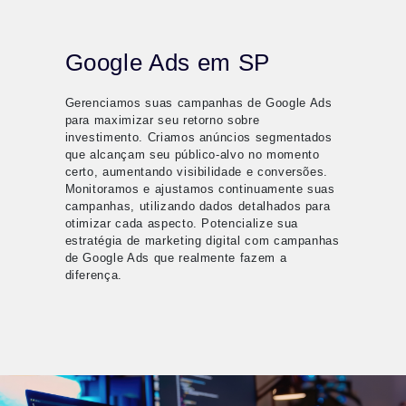
Google Ads em SP
Gerenciamos suas campanhas de Google Ads
para maximizar seu retorno sobre
investimento. Criamos anúncios segmentados
que alcançam seu público-alvo no momento
certo, aumentando visibilidade e conversões.
Monitoramos e ajustamos continuamente suas
campanhas, utilizando dados detalhados para
otimizar cada aspecto. Potencialize sua
estratégia de marketing digital com campanhas
de Google Ads que realmente fazem a
diferença.