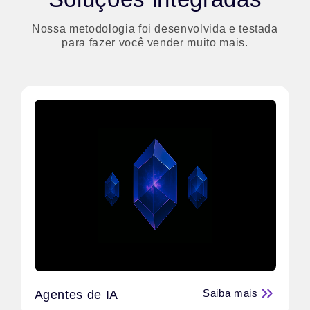
Nossa metodologia foi desenvolvida e testada
para fazer você vender muito mais.
Saiba mais
Agentes de IA