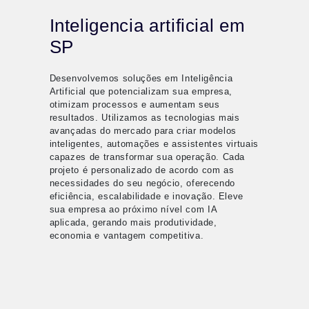
Inteligencia artificial em
SP
Desenvolvemos soluções em Inteligência
Artificial que potencializam sua empresa,
otimizam processos e aumentam seus
resultados. Utilizamos as tecnologias mais
avançadas do mercado para criar modelos
inteligentes, automações e assistentes virtuais
capazes de transformar sua operação. Cada
projeto é personalizado de acordo com as
necessidades do seu negócio, oferecendo
eficiência, escalabilidade e inovação. Eleve
sua empresa ao próximo nível com IA
aplicada, gerando mais produtividade,
economia e vantagem competitiva.