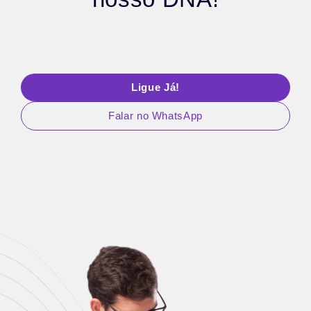
Ligue Já!
Falar no WhatsApp