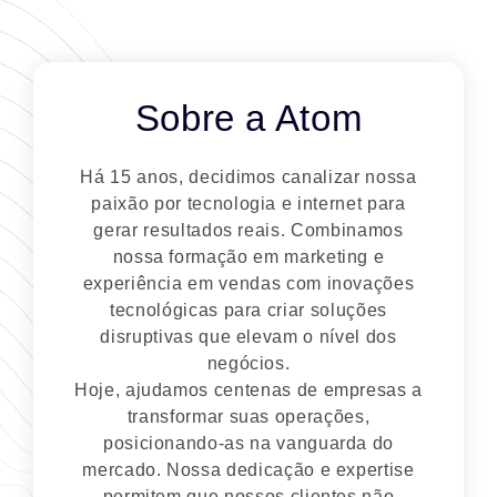
Sobre a Atom
Há 15 anos, decidimos canalizar nossa
paixão por tecnologia e internet para
gerar resultados reais. Combinamos
nossa formação em marketing e
experiência em vendas com inovações
tecnológicas para criar soluções
disruptivas que elevam o nível dos
negócios.
Hoje, ajudamos centenas de empresas a
transformar suas operações,
posicionando-as na vanguarda do
mercado. Nossa dedicação e expertise
permitem que nossos clientes não