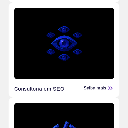
Saiba mais
Consultoria em SEO