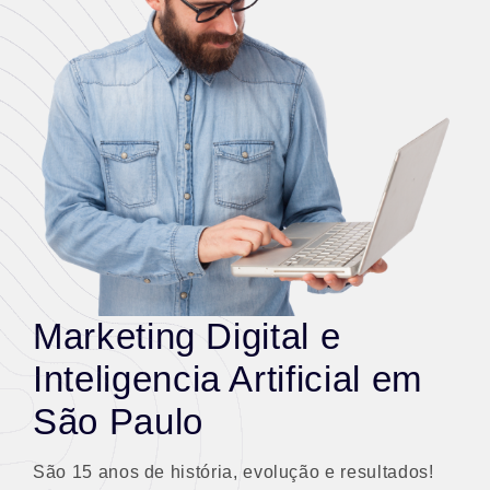
Marketing Digital e
Inteligencia Artificial em
São Paulo
São 15 anos de história, evolução e resultados!