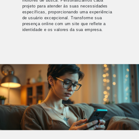
motores de busca. Personalizamos cada
projeto para atender às suas necessidades
específicas, proporcionando uma experiência
de usuário excepcional. Transforme sua
presença online com um site que reflete a
identidade e os valores da sua empresa.