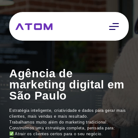
Agência de
marketing digital em
São Paulo
Estratégia inteligente, criatividade e dados para gerar mais
clientes, mais vendas e mais resultado.
Trabalhamos muito além do marketing tradicional.
Construímos uma estratégia completa, pensada para:
Atrair os clientes certos para o seu negócio.