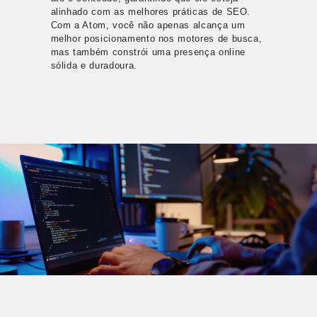
alinhado com as melhores práticas de SEO.
Com a Atom, você não apenas alcança um
melhor posicionamento nos motores de busca,
mas também constrói uma presença online
sólida e duradoura.