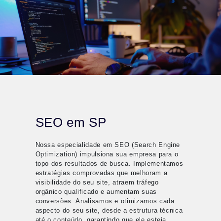
SEO em SP
Nossa especialidade em SEO (Search Engine
Optimization) impulsiona sua empresa para o
topo dos resultados de busca. Implementamos
estratégias comprovadas que melhoram a
visibilidade do seu site, atraem tráfego
orgânico qualificado e aumentam suas
conversões. Analisamos e otimizamos cada
aspecto do seu site, desde a estrutura técnica
até o conteúdo, garantindo que ele esteja