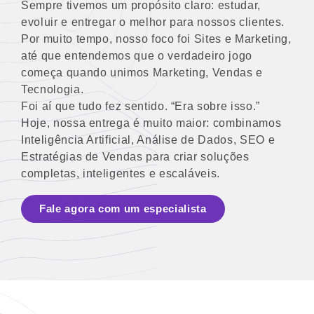
Sempre tivemos um propósito claro: estudar,
evoluir e entregar o melhor para nossos clientes.
Por muito tempo, nosso foco foi Sites e Marketing,
até que entendemos que o verdadeiro jogo
começa quando unimos Marketing, Vendas e
Tecnologia.
Foi aí que tudo fez sentido. “Era sobre isso.”
Hoje, nossa entrega é muito maior: combinamos
Inteligência Artificial, Análise de Dados, SEO e
Estratégias de Vendas para criar soluções
completas, inteligentes e escaláveis.
Fale agora com um especialista