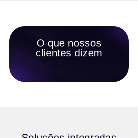
O que nossos
clientes dizem
Soluções integradas