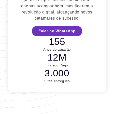
apenas acompanhem, mas liderem a
revolução digital, alcançando novos
patamares de sucesso.
Falar no WhatsApp
155
Anos de atuação
12M
Tráfego Pago
3.000
Sites entregues