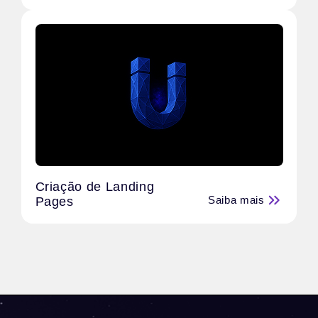
Criação de Landing
Saiba mais
Pages