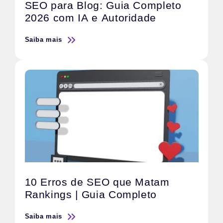
SEO para Blog: Guia Completo
2026 com IA e Autoridade
Saiba mais
10 Erros de SEO que Matam
Rankings | Guia Completo
Saiba mais