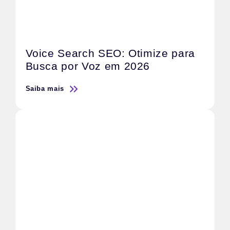
Voice Search SEO: Otimize para
Busca por Voz em 2026
Saiba mais