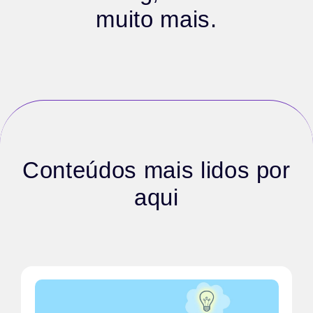
muito mais.
Conteúdos mais lidos por
aqui