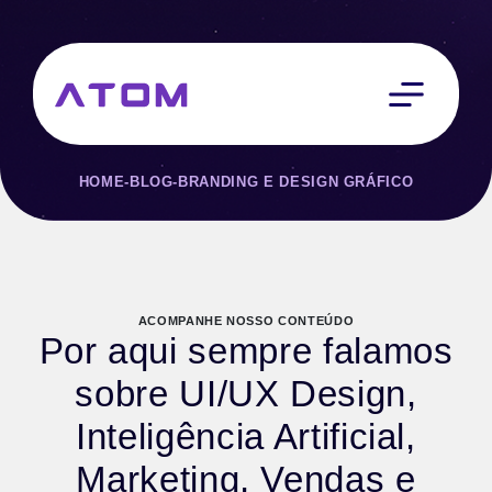
HOME
-
BLOG
-
BRANDING E DESIGN GRÁFICO
ACOMPANHE NOSSO CONTEÚDO
Por aqui sempre falamos
sobre UI/UX Design,
Inteligência Artificial,
Marketing, Vendas e