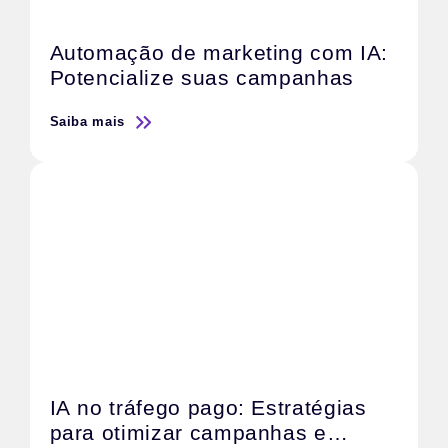
Automação de marketing com IA:
Potencialize suas campanhas
Saiba mais
IA no tráfego pago: Estratégias
para otimizar campanhas e