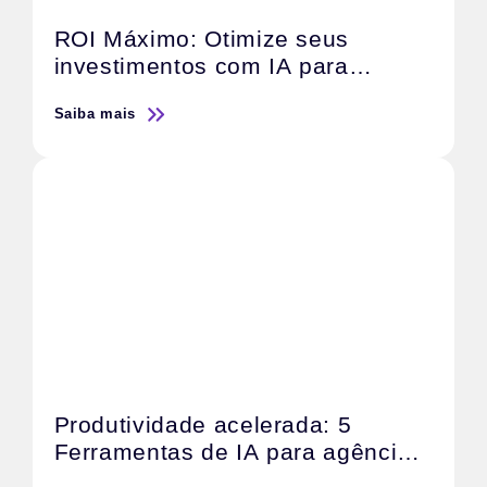
ROI Máximo: Otimize seus
investimentos com IA para
campanhas digitais
Saiba mais
Produtividade acelerada: 5
Ferramentas de IA para agências
de Marketing