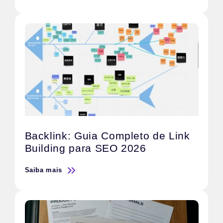
Backlink: Guia Completo de Link
Building para SEO 2026
Saiba mais