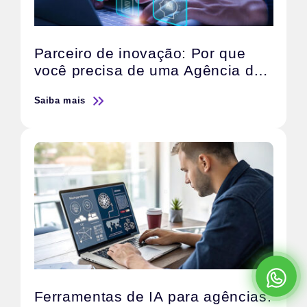
Parceiro de inovação: Por que
você precisa de uma Agência de
IA
Saiba mais
Ferramentas de IA para agências: