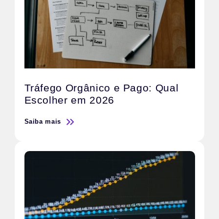
Tráfego Orgânico e Pago: Qual
Escolher em 2026
Saiba mais