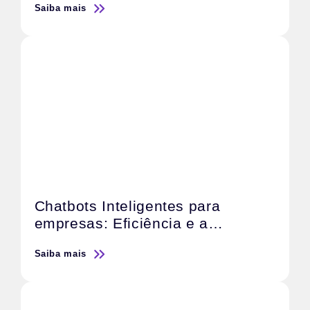
Saiba mais
Chatbots Inteligentes para
empresas: Eficiência e a
satisfação do cliente
Saiba mais