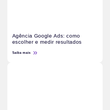
Agência Google Ads: como
escolher e medir resultados
Saiba mais