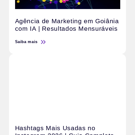
Agência de Marketing em Goiânia
com IA | Resultados Mensuráveis
Saiba mais
Hashtags Mais Usadas no