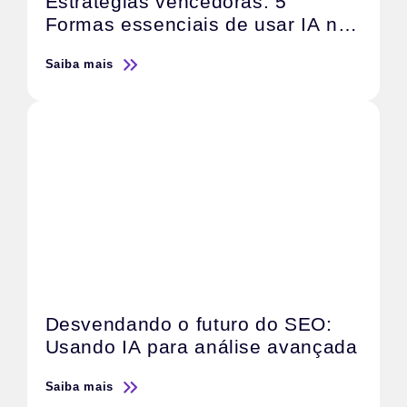
Estratégias vencedoras: 5
Formas essenciais de usar IA no
Tráfego Pago
Saiba mais
Desvendando o futuro do SEO:
Usando IA para análise avançada
Saiba mais