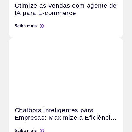
Otimize as vendas com agente de
IA para E-commerce
Saiba mais
Chatbots Inteligentes para
Empresas: Maximize a Eficiência
do Atendimento e Acelere as
Saiba mais