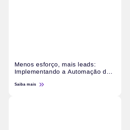
Menos esforço, mais leads:
Implementando a Automação de
Marketing com IA
Saiba mais