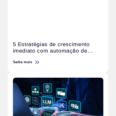
5 Estratégias de crescimento
imediato com automação de
marketing com IA
Saiba mais