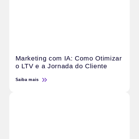
Marketing com IA: Como Otimizar
o LTV e a Jornada do Cliente
Saiba mais