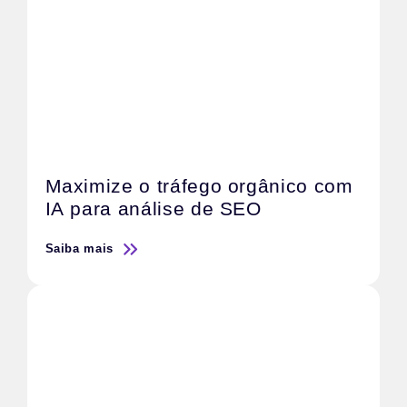
Maximize o tráfego orgânico com
IA para análise de SEO
Saiba mais