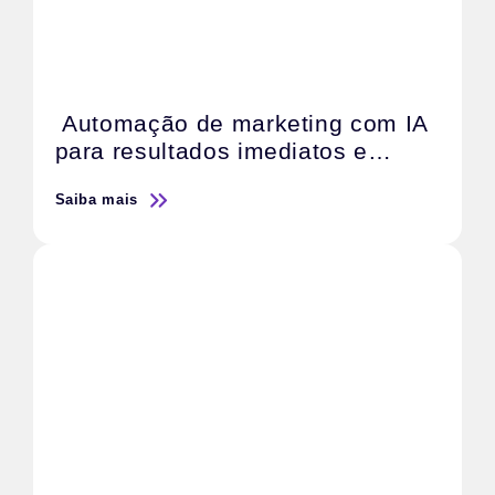
Automação de marketing com IA
para resultados imediatos e
escaláveis
Saiba mais