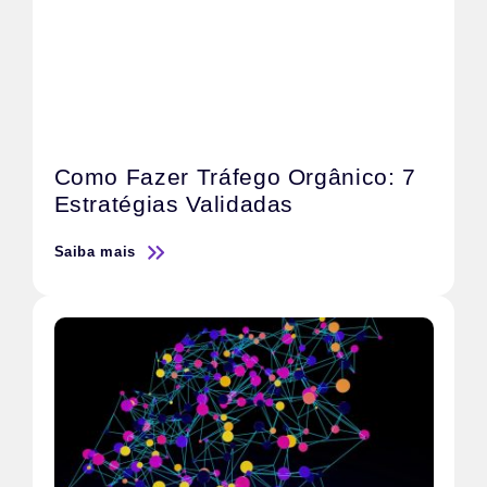
Como Fazer Tráfego Orgânico: 7
Estratégias Validadas
Saiba mais