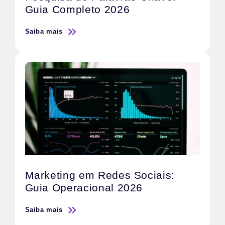
Guia Completo 2026
Saiba mais
Marketing em Redes Sociais:
Guia Operacional 2026
Saiba mais