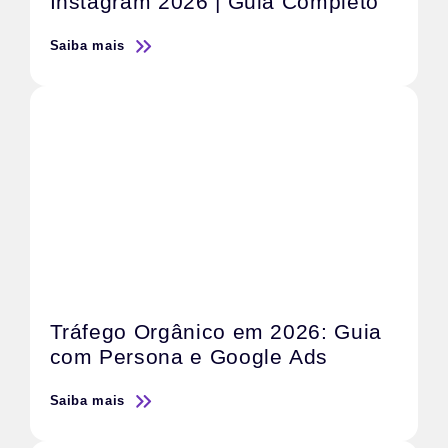
Instagram 2026 | Guia Completo
Saiba mais
Tráfego Orgânico em 2026: Guia
com Persona e Google Ads
Saiba mais