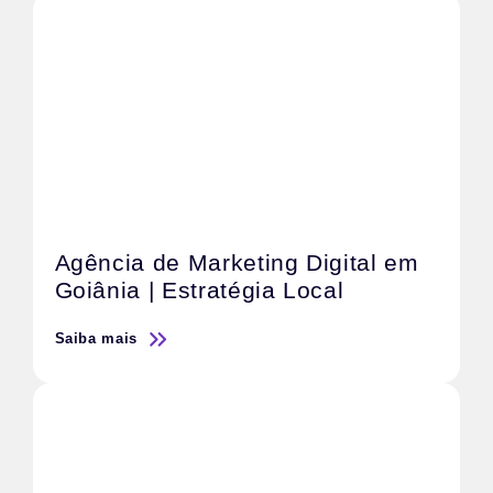
Agência de Marketing Digital em
Goiânia | Estratégia Local
Saiba mais