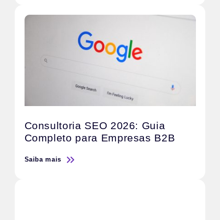
Consultoria SEO 2026: Guia
Completo para Empresas B2B
Saiba mais