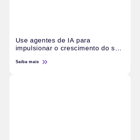
Use agentes de IA para
impulsionar o crescimento do seu
negócio
Saiba mais