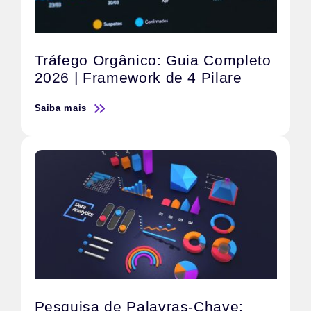
Tráfego Orgânico: Guia Completo
2026 | Framework de 4 Pilare
Saiba mais
Pesquisa de Palavras-Chave: