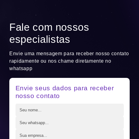
Fale com nossos
especialistas
Envie uma mensagem para receber nosso contato
rapidamente ou nos chame diretamente no
whatsapp
Envie seus dados para receber
nosso contato