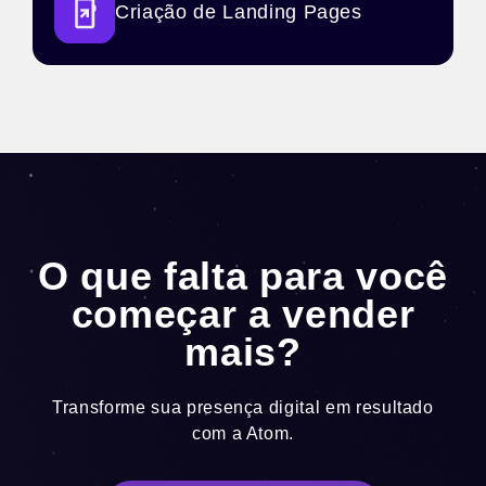
Criação de Landing Pages
O que falta para você
começar a vender
mais?
Transforme sua presença digital em resultado
com a Atom.