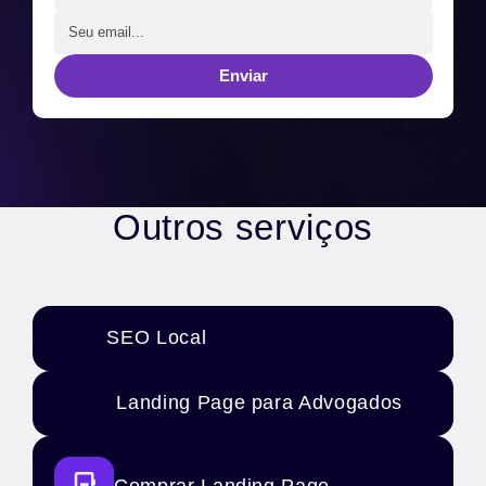
Enviar
Outros serviços
SEO Local
Landing Page para Advogados