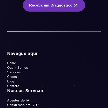
Receba um Diagnóstico
Navegue aqui
Home
Quem Somos
Serviços
Cases
Blog
Contato
Nossos Serviços
Agentes de IA
Consultoria em SEO