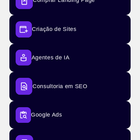
Comprar Landing Page
Criação de Sites
Agentes de IA
Consultoria em SEO
Google Ads