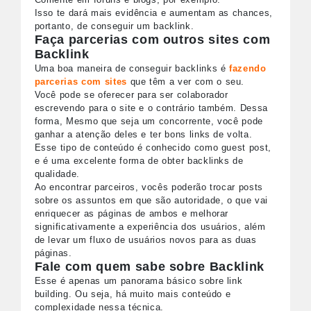
Isso te dará mais evidência e aumentam as chances,
portanto, de conseguir um backlink.
Faça parcerias com outros sites com
Backlink
Uma boa maneira de conseguir backlinks é
fazendo
parcerias com sites
que têm a ver com o seu.
Você pode se oferecer para ser colaborador
escrevendo para o site e o contrário também. Dessa
forma, Mesmo que seja um concorrente, você pode
ganhar a atenção deles e ter bons links de volta.
Esse tipo de conteúdo é conhecido como guest post,
e é uma excelente forma de obter backlinks de
qualidade.
Ao encontrar parceiros, vocês poderão trocar posts
sobre os assuntos em que são autoridade, o que vai
enriquecer as páginas de ambos e melhorar
significativamente a experiência dos usuários, além
de levar um fluxo de usuários novos para as duas
páginas.
Fale com quem sabe sobre Backlink
Esse é apenas um panorama básico sobre link
building. Ou seja, há muito mais conteúdo e
complexidade nessa técnica.