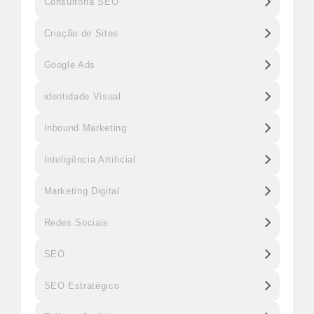
Consultoria SEO
Criação de Sites
Google Ads
identidade Visual
Inbound Marketing
Inteligência Artificial
Marketing Digital
Redes Sociais
SEO
SEO Estratégico