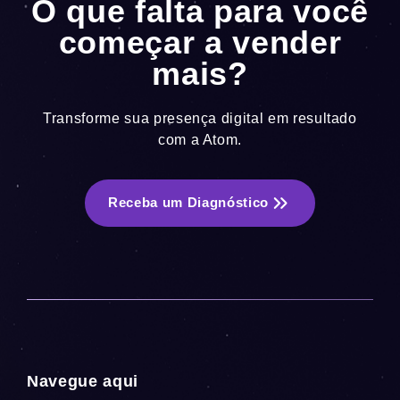
O que falta para você
começar a vender
mais?
Transforme sua presença digital em resultado
com a Atom.
Receba um Diagnóstico
Navegue aqui