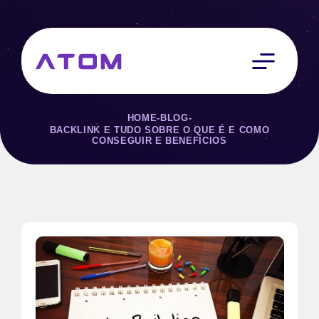
HOME
-
BLOG
-
BACKLINK E TUDO SOBRE O QUE É E COMO
CONSEGUIR E BENEFÍCIOS