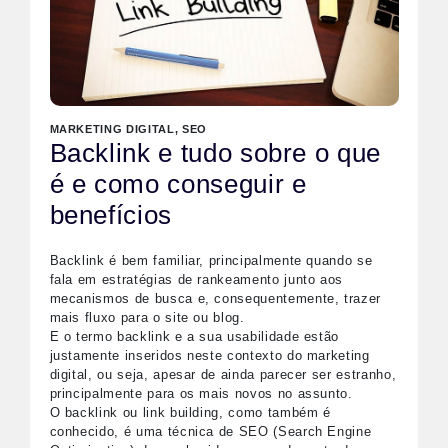
MARKETING DIGITAL
,
SEO
Backlink e tudo sobre o que
é e como conseguir e
benefícios
Backlink é bem familiar, principalmente quando se
fala em estratégias de rankeamento junto aos
mecanismos de busca e, consequentemente, trazer
mais fluxo para o site ou blog.
E o termo backlink e a sua usabilidade estão
justamente inseridos neste contexto do marketing
digital, ou seja, apesar de ainda parecer ser estranho,
principalmente para os mais novos no assunto.
O backlink ou link building, como também é
conhecido, é uma técnica de SEO (Search Engine