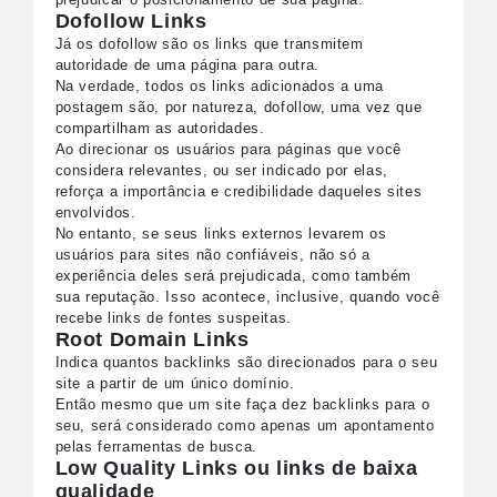
Dofollow Links
Já os dofollow são os links que transmitem
autoridade de uma página para outra.
Na verdade, todos os links adicionados a uma
postagem são, por natureza, dofollow, uma vez que
compartilham as autoridades.
Ao direcionar os usuários para páginas que você
considera relevantes, ou ser indicado por elas,
reforça a importância e credibilidade daqueles sites
envolvidos.
No entanto, se seus links externos levarem os
usuários para sites não confiáveis, não só a
experiência deles será prejudicada, como também
sua reputação. Isso acontece, inclusive, quando você
recebe links de fontes suspeitas.
Root Domain Links
Indica quantos backlinks são direcionados para o seu
site a partir de um único domínio.
Então mesmo que um site faça dez backlinks para o
seu, será considerado como apenas um apontamento
pelas ferramentas de busca.
Low Quality Links ou links de baixa
qualidade