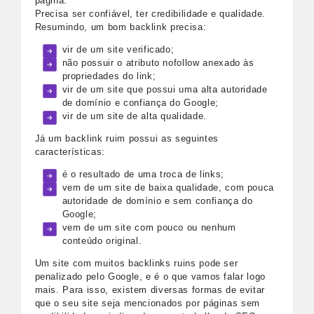
página.
Precisa ser confiável, ter credibilidade e qualidade.
Resumindo, um bom backlink precisa:
vir de um site verificado;
não possuir o atributo nofollow anexado às
propriedades do link;
vir de um site que possui uma alta autoridade
de domínio e confiança do Google;
vir de um site de alta qualidade.
Já um backlink ruim possui as seguintes
características:
é o resultado de uma troca de links;
vem de um site de baixa qualidade, com pouca
autoridade de domínio e sem confiança do
Google;
vem de um site com pouco ou nenhum
conteúdo original.
Um site com muitos backlinks ruins pode ser
penalizado pelo Google, e é o que vamos falar logo
mais. Para isso, existem diversas formas de evitar
que o seu site seja mencionados por páginas sem