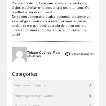
Por isso, vale contatar uma agência de marketing
digital e solicitar uma consultoria sobre o tema. Os
resultados serão incríveis!
Deixe seu comentário abaixo contando pra gente se
este artigo ajudou você a entender mais sobre os
backlinks e o que você gostaria de saber sobre o
universo do marketing digital! Será um prazer lhe
ouvir!
Thiago Queiroz Mota
1509
visualizações
03/03/2020
Categorias
Agência em Goiânia
Branding e Design Gráfico